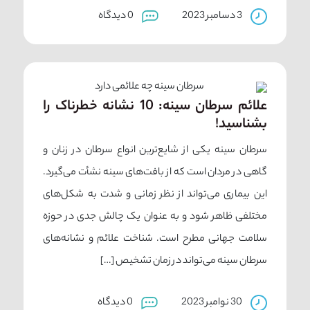
3 دسامبر 2023
0 دیدگاه
علائم سرطان سینه: 10 نشانه خطرناک را
بشناسید!
سرطان سینه یکی از شایع‌ترین انواع سرطان در زنان و
گاهی در مردان است که از بافت‌های سینه نشأت می‌گیرد.
این بیماری می‌تواند از نظر زمانی و شدت به شکل‌های
مختلفی ظاهر شود و به عنوان یک چالش جدی در حوزه
سلامت جهانی مطرح است. شناخت علائم و نشانه‌های
سرطان سینه می‌تواند در زمان تشخیص […]
30 نوامبر 2023
0 دیدگاه