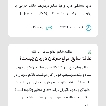
دارد بستگی دارد و آیا سایر درمان‌ها مانند جراحی یا
پرتودرمانی را نیز دریافت می‌كند. پزشکان همچنین […]
20 دسامبر 2023
0 دیدگاه
علائم شایع انواع سرطان در زنان چیست؟
سرطان زمانی رخ می‌دهد که سلول‌های بدن دچار جهش
شده و رشد غیرطبیعی خود را آغاز می‌کنند. علائم سرطان در
زنان بستگی به این دارد که سرطان در کجای بدن قرار دارد،
اندازه آن و نحوه تأثیر آن بر اندام‌های مجاور چگونه است؟
ممکن است علائم در مردان و زنان مشابه باشد. برخی از
انواع […]