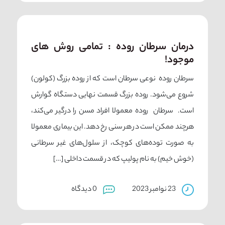
درمان سرطان روده : تمامی روش های
موجود!
سرطان روده نوعی سرطان است که از روده بزرگ (کولون)
شروع می‌شود. روده بزرگ قسمت نهایی دستگاه گوارش
است. سرطان روده معمولا افراد مسن را درگیر می‌کند،
هرچند ممکن است در هر سنی رخ دهد. این بیماری معمولا
به صورت توده‌های کوچک، از سلول‌های غیر سرطانی
(خوش خیم) به نام پولیپ که در قسمت داخلی […]
23 نوامبر 2023
0 دیدگاه