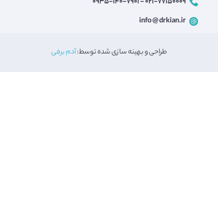
۰۲۱-۷۷۱۵۰۰۰۹ - ۰۹۳۵-۱۴۰-۷۹۰۱
info @ drkian.ir
طراحی و بهینه سازی شده توسط:
آدم برفی