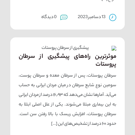
13 دسامبر 2023
0 دیدگاه
موثرترین راه‌های پیشگیری از سرطان
پروستات
سرطان پروستات، پس از سرطان‌ معده و سرطان پوست،
سومین نوع شایع سرطان در میان مردان ایرانی به حساب
می‌آید. آمارها نشان می‌دهد که ۱۶٫۹۳ درصد از مردان ایرانی
به این بیماری مبتلا می‌شوند. یکی از علل اصلی ابتلا به
سرطان پروستات، افزایش ریسک با بالا رفتن سن است.
حدود ۶۰ درصد از تشخیص‌های این […]