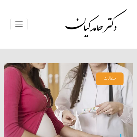
مقالات