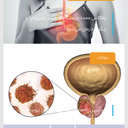
رفلاکس معده چیست، چه نشانه هایی دارد و
چگونه درمان می‌شود؟
مقالات
موثرترین راه‌های پیشگیری از سرطان پروستات