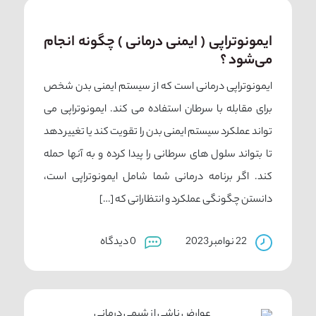
ایمونوتراپی ( ایمنی درمانی ) چگونه انجام
می‌شود ؟
ایمونوتراپی درمانی است که از سیستم ایمنی بدن شخص
برای مقابله با سرطان استفاده می کند. ایمونوتراپی می
تواند عملکرد سیستم ایمنی بدن را تقویت کند یا تغییر دهد
تا بتواند سلول های سرطانی را پیدا کرده و به آنها حمله
کند. اگر برنامه درمانی شما شامل ایمونوتراپی است،
دانستن چگونگی عملکرد و انتظاراتی که […]
22 نوامبر 2023
0 دیدگاه