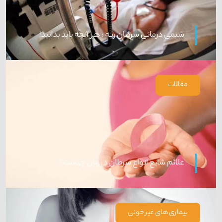
شیمی‌ درمانی سرطان ریه : هر آنچه باید بدانید!
مقالات
علائم شایع انواع سرطان در زنان چیست؟
بیماری های غیر خونی