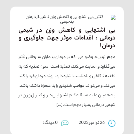
بی اشتهایی و کاهش وزن در شیمی
درمانی : اقدامات موثر جهت جلوگیری و
درمان !
مهم‌ترین موضوعی که بر درمان بیماران سرطانی تأثیر
می‌گذارد و حمایت می‌کند، تغذیه است. سوء تغذیه که به
تغذیه ناکافی و نامناسب اشاره دارد، روند درمان فرد را کند
می‌کند و می‌تواند عواقب شدیدی را به همراه داشته باشد.
به همین علت مسئله کم اشتهایی در و کنترل وزن در
شیمی درمانی بسیار مهم است. […]
26 نوامبر 2023
0 دیدگاه