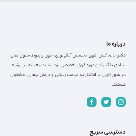
درباره ما
دکتر حامد کیان، فوق تخصص آنکولوژی، خون و پیوند سلول های
بنیادی با گذراندن دوره فوق تخصصی نزد اساتید برجسته این رشته،
در شهر تهران با افتخار به خدمت رسانی و درمان بیماران مشغول
هستند.
دسترسی سریع