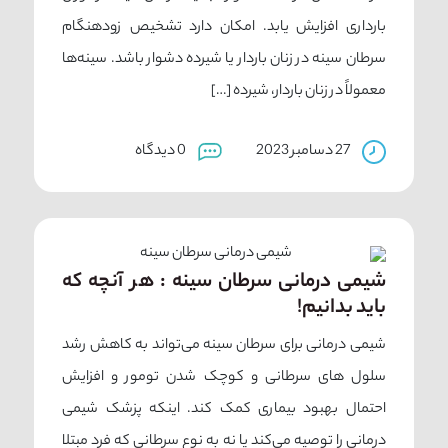
بارداری افزایش یابد. امکان دارد تشخیص زودهنگام
سرطان سینه در زنان باردار یا شیرده دشوار باشد. سینه‌ها
معمولاً در زنان باردار، شیرده […]
27 دسامبر 2023
0 دیدگاه
شیمی درمانی سرطان سینه : هر آنچه که
باید بدانیم!
شیمی درمانی برای سرطان سینه می‌تواند به کاهش رشد
سلول های سرطانی و کوچک شدن تومور و افزایش
احتمال بهبود بیماری کمک کند. اینكه پزشک شیمی
درمانی را توصیه می‌كند یا نه به نوع سرطانی كه فرد مبتلا