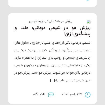
ریزش مو در شیمی درمانی: علت و
پیشگیری از آن!
شیمی درمانی، یکی از راه‌های اصلی در مبارزه با سلول‌های
سرطانی، با ویژگی‌ها و تأثیرات جانبی خود، یکی از
چالش‌های جسمی و روحی برای بیماران را به همراه دارد.
یکی از جنبه‌هایی که بسیاری از بیماران در دوران شیمی
درمانی با آن مواجه می‌شوند، ریزش مو است. ریزش مو در
حین شیمی درمانی اغلب به […]
29 نوامبر 2023
0 دیدگاه