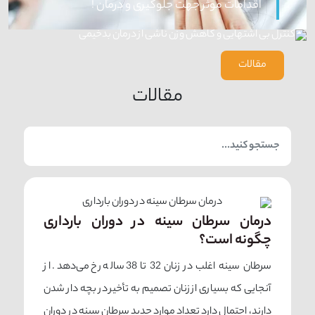
اقدامات موثر جهت جلوگیری و درمان !
مقالات
مقالات
درمان سرطان سینه در دوران بارداری
چگونه است؟
سرطان سینه اغلب در زنان 32 تا 38 ساله رخ می‌دهد. از
آنجایی که بسیاری از زنان تصمیم به تأخیر در بچه دار شدن
دارند، احتمال دارد تعداد موارد جدید سرطان سینه در دوران