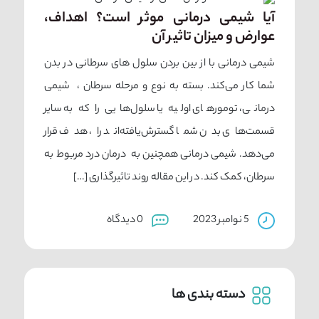
آیا شیمی درمانی موثر است؟ اهداف،
عوارض و میزان تاثیر آن
شیمی درمانی با از بین بردن سلول های سرطانی در بدن
شما کار می‌کند. بسته به نوع و مرحله سرطان ، شیمی
درمانی، تومورهای اولیه یا سلول‌هایی را که به سایر
قسمت‌های بدن شما گسترش‌یافته‌اند را، هدف قرار
می‌دهد. شیمی درمانی همچنین به درمان درد مربوط به
سرطان، کمک کند. در این مقاله روند تاثیرگذاری […]
5 نوامبر 2023
0 دیدگاه
دسته بندی ها