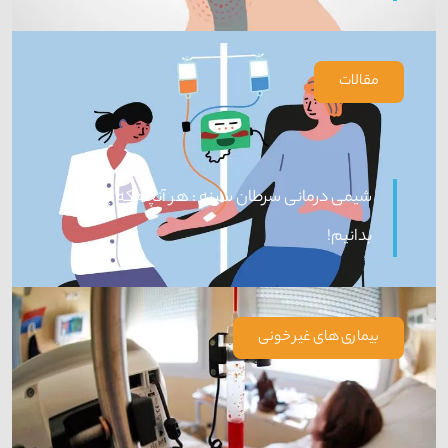
مقالات
شیمی درمانی سرطان سینه : هر آنچه که باید
بدانیم!
بیماری های غیر خونی