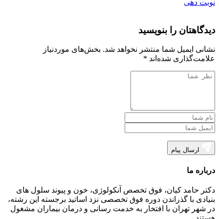
نوبت دهی
دیدگاهتان را بنویسید
نشانی ایمیل شما منتشر نخواهد شد.
بخش‌های موردنیاز
علامت‌گذاری شده‌اند
*
ارسال پیام
درباره ما
دکتر حامد کیان، فوق تخصص آنکولوژی، خون و پیوند سلول های
بنیادی با گذراندن دوره فوق تخصصی نزد اساتید برجسته این رشته،
در شهر تهران با افتخار به خدمت رسانی و درمان بیماران مشغول
هستند.