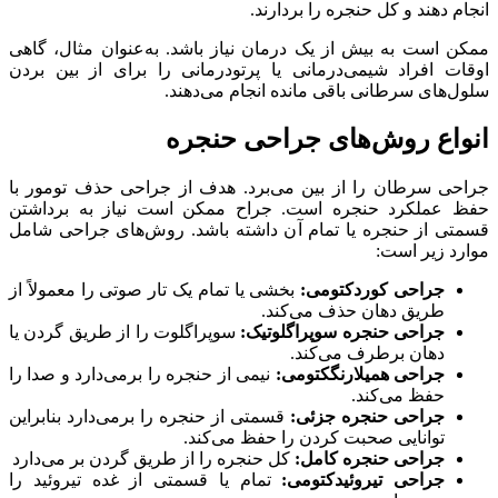
انجام دهند و کل حنجره را بردارند.
ممکن است به بیش از یک درمان نیاز باشد. به‌عنوان مثال، گاهی
اوقات افراد شیمی‌درمانی یا پرتودرمانی را برای از بین بردن
سلول‌های سرطانی باقی مانده انجام می‌دهند.
انواع روش‌های جراحی حنجره
جراحی سرطان را از بین می‌برد. هدف از جراحی حذف تومور با
حفظ عملکرد حنجره است. جراح ممکن است نیاز به برداشتن
قسمتی از حنجره یا تمام آن داشته باشد. روش‌های جراحی شامل
موارد زیر است:
جراحی کوردکتومی:
بخشی یا تمام یک تار صوتی را معمولاً از
طریق دهان حذف می‌کند.
جراحی حنجره سوپراگلوتیک:
سوپراگلوت را از طریق گردن یا
دهان برطرف می‌کند.
جراحی همیلارنگکتومی:
نیمی از حنجره را برمی‌دارد و صدا را
حفظ می‌کند.
جراحی حنجره جزئی:
قسمتی از حنجره را برمی‌دارد بنابراین
توانایی صحبت کردن را حفظ می‌کند.
جراحی حنجره کامل:
کل حنجره را از طریق گردن بر می‌دارد
جراحی تیروئیدکتومی:
تمام یا قسمتی از غده تیروئید را