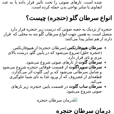
شده است. تارهای صوتی را تحت تأثیر قرار داده یا به غدد
لنفاوی یا سایر نواحی بدن حمله کرده است.
انواع سرطان گلو (حنجره) چیست؟
حنجره از نزدیک به جعبه صوتی که درست زیر حنجره قرار دارد
متصل است. به همین جهت انواع سرطان گلو بته به محلی که قرار
دارند از هم تمایز پیدا می‌کنند:
سرطان هیپوفارنکس
(سرطان حنجره) از هیپوفارنکس
(حنجره حلق) شروع می‌شود که در پایین گلو، درست بالای
مری و نای قرار دارد.
سرطان گلوت
از تارهای صوتی شروع می‌شود.
سرطان سوپراگلوت
از قسمت فوقانی حنجره شروع می‌شود
و شامل سرطانی می‌شود که بر اپی گلوت اثر می‌گذارد،
قطعه‌ای از غضروف که از ورود غذا به نای شما جلوگیری
می‌کند.
سرطان ساب گلوت
در قسمت پایین حنجره، زیر تارهای
صوتی شروع می‌شود.
درمان سرطان حنجره