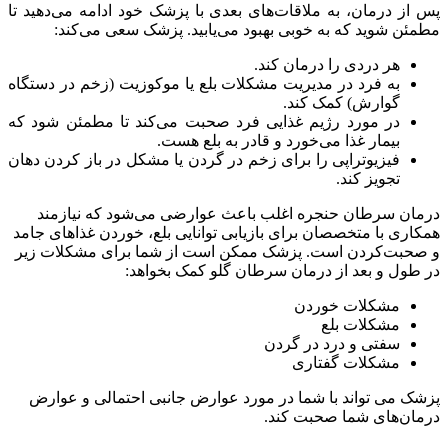
پس از درمان، به ملاقات‌های بعدی با پزشک خود ادامه می‌دهید تا
مطمئن شوید که به خوبی بهبود می‌یابید. پزشک سعی می‌کند:
هر دردی را درمان کند.
به فرد در مدیریت مشکلات بلع یا موکوزیت (زخم در دستگاه
گوارش) کمک کند.
در مورد رژیم غذایی فرد صحبت می‌کند تا مطمئن شود که
بیمار غذا می‌خورد و قادر به بلع هست.
فیزیوتراپی را برای زخم در گردن یا مشکل در باز کردن دهان
تجویز کند.
درمان سرطان حنجره اغلب باعث عوارضی می‌شود که نیازمند
همکاری با متخصصان برای بازیابی توانایی بلع، خوردن غذاهای جامد
و صحبت‌کردن است. پزشک ممکن است از شما برای مشکلات زیر
در طول و بعد از درمان سرطان گلو کمک بخواهد:
مشکلات خوردن
مشکلات بلع
سفتی و درد در گردن
مشکلات گفتاری
پزشک می تواند با شما در مورد عوارض جانبی احتمالی و عوارض
درمان‌های شما صحبت کند.