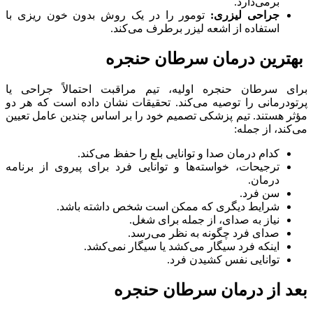
برمی‌دارد.
جراحی لیزری:
تومور را در یک روش بدون خون ریزی با
استفاده از اشعه لیزر برطرف می‌کند.
بهترین درمان سرطان حنجره
برای سرطان حنجره اولیه، تیم مراقبت احتمالاً جراحی یا
پرتودرمانی را توصیه می‌کند. تحقیقات نشان داده است که هر دو
مؤثر هستند. تیم پزشکی تصمیم خود را بر اساس چندین عامل تعیین
می‌کند، از جمله:
کدام درمان صدا و توانایی بلع را حفظ می‌کند.
ترجیحات، خواسته‌ها و توانایی فرد برای پیروی از برنامه
درمان.
سن فرد.
شرایط دیگری که ممکن است شخص داشته باشد.
نیاز به صدای، از جمله برای شغل.
صدای فرد چگونه به نظر می‌رسد.
اینکه فرد سیگار می‌کشد یا سیگار نمی‌کشد.
توانایی نفس کشیدن فرد.
بعد از درمان سرطان حنجره