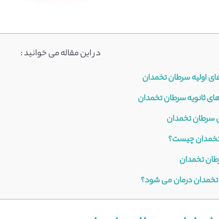
در این مقاله می خوانید :
های اولیه سرطان تخمدان
های ثانویه سرطان تخمدان
ی سرطان تخمدان
تخمدان چیست؟
ان تخمدان
خمدان درمان می شود؟