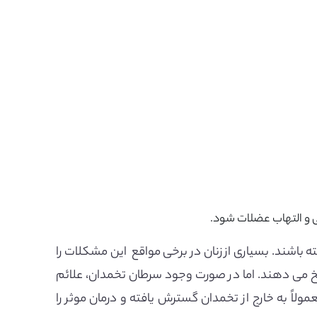
 و التهاب عضلات شود.
باشند. بسیاری از زنان در برخی مواقع این مشکلات را
سخ می دهند. اما در صورت وجود سرطان تخمدان، علائم
ولاً به خارج از تخمدان گسترش یافته و درمان موثر را