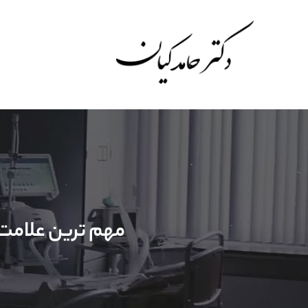
مهم ترین علامت