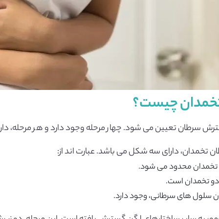
تخمدان چیست؟
ترش سرطان تعیین می شود. چهار مرحله وجود دارد و هر مرحله، د
ن تخمدان، دارای سه شکل می باشد. عبارت اند از: