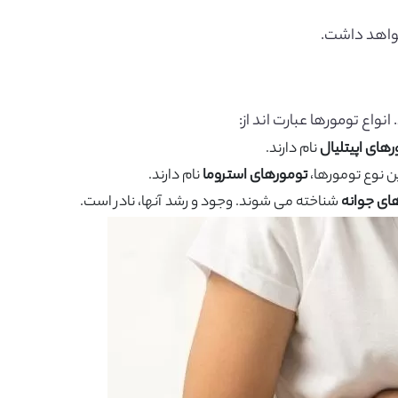
خواهد داشت.
اع تومورها عبارت اند از:
های اپیتلیال
نام دارند.
ن نوع تومورها،
تومورهای استروما
نام دارند.
ای جوانه
شناخته می شوند. وجود و رشد آنها، نادر است.