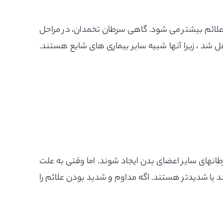
 علائم بیشتر می شود. گاهی سرطان تخمدان، در مراحل
افل شد ، زیرا آنها شبیه سایر بیماری های شایع هستند.
انهای سایر اعضای بدن ایجاد شوند. اما وقتی به علت
د یا شدیدتر هستند. اگه مداوم و شدید بودن علائم را