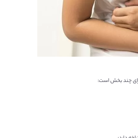
ارای چند بخش است: