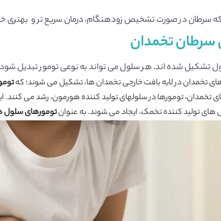
 که سرطان در صورت تشخیص زودهنگام، درمان سریع تر و بهتری 
ی سرطان تخمدان
ل تشکیل شده اند. هر سلول می تواند به نوعی تومور تبدیل شود. انو
تومور
تخمدان، تومورها در سلولهای تولید کننده هورمون، رشد می کنند. ای
ل های تولید کننده تخمک، ایجاد می شوند. به عنوان
تومورهای سلول ه