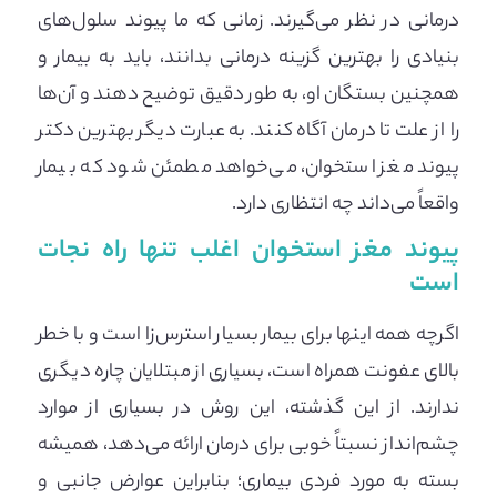
درمانی در نظر می‌گیرند. زمانی که ما پیوند سلول‌های
بنیادی را بهترین گزینه درمانی بدانند، باید به بیمار و
همچنین بستگان او، به طور دقیق توضیح دهند و آن‌ها
را از علت تا درمان آگاه کنند. به عبارت دیگر بهترین دکتر
پیوند مغز استخوان، می‌خواهد مطمئن شود که بیمار
واقعاً می‌داند چه انتظاری دارد.
پیوند مغز استخوان اغلب تنها راه نجات
است
اگرچه همه اینها برای بیمار بسیار استرس‌زا است و با خطر
بالای عفونت همراه است، بسیاری از مبتلایان چاره دیگری
ندارند. از این گذشته، این روش در بسیاری از موارد
چشم‌انداز نسبتاً خوبی برای درمان ارائه می‌دهد، همیشه
بسته به مورد فردی بیماری؛ بنابراین عوارض جانبی و