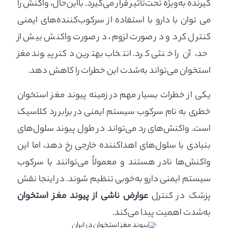
گیرنده به‌ویژه تحت‌تأثیر قرار می‌گیرد. بااین‌حال، واکنش را
می توان با دارو با استفاده از سرکوب‌کننده‌های ایمنی
کنترل کرد و در صورت لزوم، در صورت واکنش بیش از
حد، آن را خنثی کرد. انتخاب بهترین دکتر پیوند مغز
استخوان می‌تواند به‌شدت این خطرات را کاهش دهد.
یکی از خطرات بسیار مهم در زمینه پیوند مغز استخوان
خطری به نام سرکوب سیستم ایمنی در برابر رد کلاسیک
است. واکنش‌های رد می‌تواند در طول پیوند سلول‌های
بنیادی با سلول‌های اهداکننده خارجی رخ دهد، اما این
واکنش‌ها نادر هستند و معمولاً می‌توانند با سرکوب
سیستم ایمنی دارو به‌خوبی تنظیم شوند. در اینجا نقش
پزشک در کنترل
عوارض ناشی از پیوند مغز استخوان
به‌شدت اهمیت پیدا می‌کند.