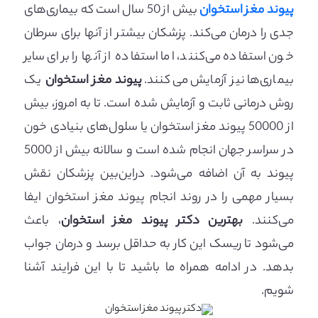
پیوند مغز استخوان
بیش از 50 سال است که بیماری‌های
جدی را درمان می‌کند. پزشکان بیشتر از آنها برای سرطان
خون استفاده می‌کنند، اما استفاده از آنها را برای سایر
بیماری‌ها نیز آزمایش می‌کنند.
پیوند مغز استخوان
یک
روش درمانی ثابت و آزمایش شده است. تا به امروز، بیش
از 50000 پیوند مغز استخوان یا سلول‌های بنیادی خون
در سراسر جهان انجام شده است و سالانه بیش از 5000
پیوند به آن اضافه می‌شود. دراین‌بین پزشکان نقش
بسیار مهمی را در روند انجام پیوند مغز استخوان ایفا
می‌کنند.
بهترین دکتر پیوند مغز استخوان
، باعث
می‌شود تا ریسک این کار به حداقل برسد و درمان جواب
بدهد. در ادامه همراه ما باشید تا با این فرایند آشنا
شویم.