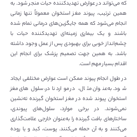
که می‌تواند در عوارض تهدیدکننده حیات منجر شود. به
همین ترتیب، پیوند مغز استخوان معمولاً تنها زمانی
انجام می‌شود که همه جایگزین‌های درمانی تمام شده
باشند و یک بیماری زمینه‌ای تهدیدکننده حیات با
چشم‌انداز خوبی برای بهبودی پس از عمل وجود داشته
باشد. به همین جهت تصمیم پزشک برای انجام این
اقدام بسیار مهم است.
در طول انجام پیوند ممکن است عوارض مختلفی ایجاد
شود. به‌عنوان مثال، در موارد نادر، سلول‌های مغز
استخوان پیوند شده در مغز استخوان گیرنده ته‌نشین
نمی‌شوند. در برخی موارد، سلول‌های پیوندی،
ساختارهای بافت گیرنده را به‌عنوان خارجی علامت‌گذاری
می‌کنند و به آن حمله می‌کنند. پوست، کبد و یا روده