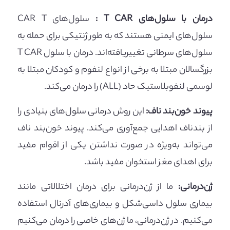
درمان با سلول‌های T CAR :
سلول‌های CAR T
سلول‌های ایمنی هستند که به طور ژنتیکی برای حمله به
سلول‌های سرطانی تغییریافته‌اند. درمان با سلول T CAR
بزرگسالان مبتلا به برخی از انواع لنفوم و کودکان مبتلا به
لوسمی لنفوبلاستیک حاد (ALL) را درمان می‌کند.
پیوند خون‌بند ناف:
این روش درمانی سلول‌های بنیادی را
از بندناف اهدایی جمع‌آوری می‌کند. پیوند خون‌بند ناف
می‌تواند به‌ویژه در صورت نداشتن یکی از اقوام مفید
برای اهدای مغز استخوان مفید باشد.
ژن‌درمانی:
ما از ژن‌درمانی برای درمان اختلالاتی مانند
بیماری سلول داسی‌شکل و بیماری‌های آدرنال استفاده
می‌کنیم. در ژن‌درمانی، ما ژن‌های خاصی را درمان می‌کنیم