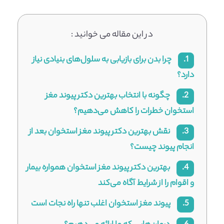
در این مقاله می خوانید :
1.
چرا بدن برای بازیابی به سلول‌های بنیادی نیاز
دارد؟
2.
چگونه با انتخاب بهترین دکتر پیوند مغز
استخوان خطرات را کاهش می‌دهیم؟
3.
نقش بهترین دکتر پیوند مغز استخوان بعد از
انجام پیوند چیست؟
4.
بهترین دکتر پیوند مغز استخوان همواره بیمار
و اقوام را از شرایط آگاه می‌کند
5.
پیوند مغز استخوان اغلب تنها راه نجات است