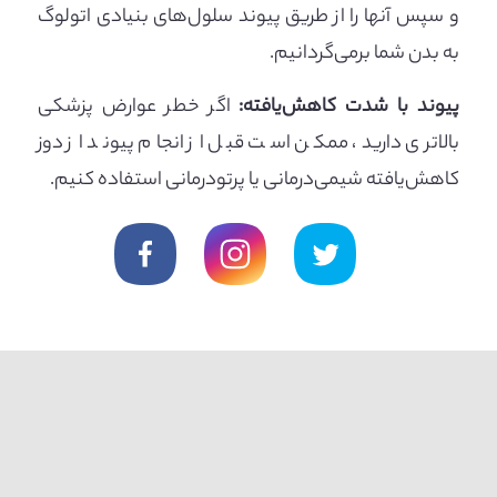
و سپس آنها را از طریق پیوند سلول‌های بنیادی اتولوگ
به بدن شما برمی‌گردانیم.
پیوند با شدت کاهش‌یافته:
اگر خطر عوارض پزشکی
بالاتری دارید، ممکن است قبل از انجام پیوند از دوز
کاهش‌یافته شیمی‌درمانی یا پرتودرمانی استفاده کنیم.