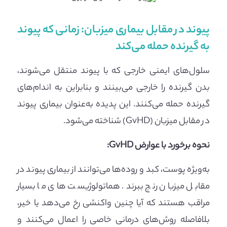
پیوند در مقابل بیماری میزبان: زمانی که پیوند
به گیرنده حمله می‌کند
سلول‌های ایمنی خارجی که با پیوند منتقل می‌شوند،
بدن گیرنده را خارجی می‌بینند و بنابراین به اندام‌های
گیرنده حمله می‌کنند. این پدیده به‌عنوان بیماری پیوند
در مقابل میزبان (GvHD) شناخته می‌شود.
نحوه برخورد با عوارض GvHD:
به‌ویژه پوست، کبد و روده‌ها می‌توانند از بیماری پیوند در
مقابل میزبان رنج ببرند. هماتولوژیست های ما بسیار
مراقب هستند که آیا چنین واکنشی رخ می‌دهد یا خیر،
بلافاصله روش‌های درمانی خاصی را اعمال می‌کنند و