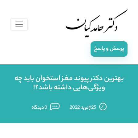
پرسش و پاسخ
بهترین دکتر پیوند مغز استخوان باید چه
ویژگی‌هایی داشته باشد؟!
25 ژانویه 2022
0 دیدگاه