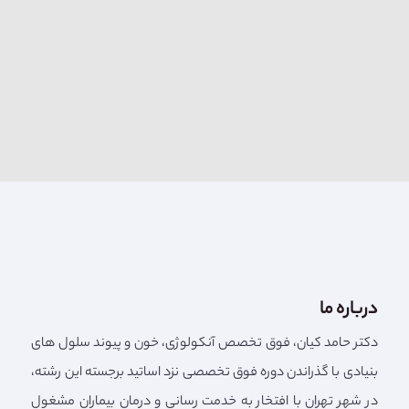
درباره ما
دکتر حامد کیان، فوق تخصص آنکولوژی، خون و پیوند سلول های
بنیادی با گذراندن دوره فوق تخصصی نزد اساتید برجسته این رشته،
در شهر تهران با افتخار به خدمت رسانی و درمان بیماران مشغول