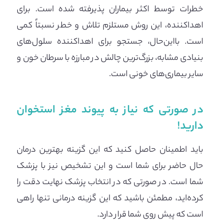
خطرات توسط اکثر بیماران پذیرفته شده است. برای
اهداکننده، این روش مستلزم تلاش و خطر نسبتاً کمی
است. بااین‌حال، جستجو برای اهداکننده سلول‌های
بنیادی مشابه، بزرگ‌ترین چالش در مبارزه با سرطان خون و
سایر بیماری‌های خونی است.
در صورتی که نیاز به پیوند مغز استخوان
دارید!
باید اطمینان حاصل کنید که این گزینه بهترین درمان
حال حاضر برای شما است و این تشخیص نیز با پزشک
شما است. در صورتی که در انتخاب پزشک نهایت دقت را
کرده‌اید، مطمئن باشید که این گزینه درمانی تنها راهی
است که پیش روی شما قرار دارد.