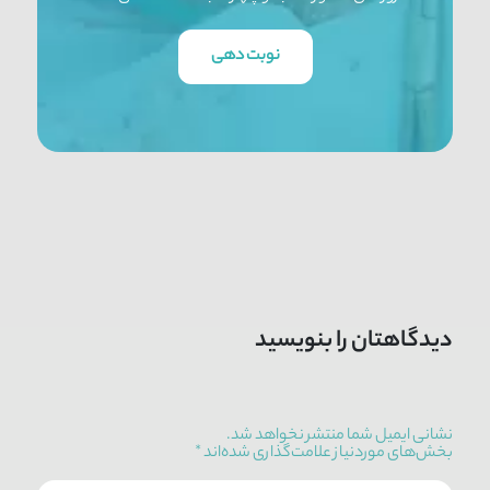
نوبت دهی
دیدگاهتان را بنویسید
نشانی ایمیل شما منتشر نخواهد شد.
بخش‌های موردنیاز علامت‌گذاری شده‌اند
*