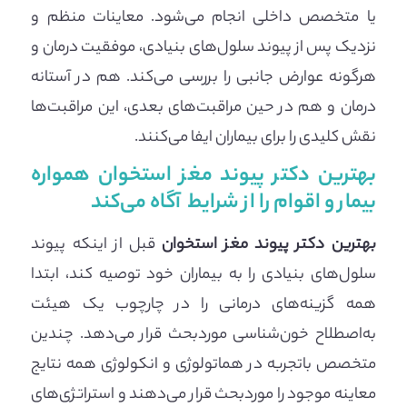
یا متخصص داخلی انجام می‌شود. معاینات منظم و
نزدیک پس از پیوند سلول‌های بنیادی، موفقیت درمان و
هرگونه عوارض جانبی را بررسی می‌کند. هم در آستانه
درمان و هم در حین مراقبت‌های بعدی، این مراقبت‌ها
نقش کلیدی را برای بیماران ایفا می‌کنند.
بهترین دکتر پیوند مغز استخوان همواره
بیمار و اقوام را از شرایط آگاه می‌کند
بهترین دکتر پیوند مغز استخوان
قبل از اینکه پیوند
سلول‌های بنیادی را به بیماران خود توصیه کند، ابتدا
همه گزینه‌های درمانی را در چارچوب یک هیئت
به‌اصطلاح خون‌شناسی موردبحث قرار می‌دهد. چندین
متخصص باتجربه در هماتولوژی و انکولوژی همه نتایج
معاینه موجود را موردبحث قرار می‌دهند و استراتژی‌های