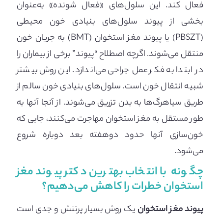
فعال کند. این سلول‌های «فعال شونده» به‌عنوان
بخشی از پیوند سلول‌های بنیادی خون محیطی
(PBSZT) یا پیوند مغز استخوان (BMT) به جریان خون
منتقل می‌شوند. اگرچه اصطلاح “پیوند” برخی از بیماران را
در ابتدا به فکر عمل جراحی می‌اندازد. این روش بیشتر
شبیه انتقال خون است. سلول‌های بنیادی خون سالم از
طریق سیاهرگ‌ها به بدن تزریق می‌شوند. از آنجا آنها به
طور مستقل به مغز استخوان مهاجرت می‌کنند، جایی که
خون‌سازی آنها حدود دوهفته بعد دوباره شروع
می‌شود.
چگونه با انتخاب بهترین دکتر پیوند مغز
استخوان خطرات را کاهش می‌دهیم؟
پیوند مغز استخوان
یک روش بسیار پرتنش و جدی است