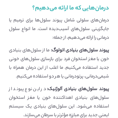
درمان‌هایی که ما ارائه می‌دهیم؟
درمان‌های سلولی شامل پیوند سلول‌ها برای ترمیم یا
جایگزینی سلول‌های آسیب‌دیده است. ما انواع سلول
درمانی را ارائه می‌دهیم، از جمله:
پیوند سلول‌های بنیادی اتولوگ:
ما از سلول‌های بنیادی
خون یا مغز استخوان فرد برای بازسازی سلول‌های خونی
جدید استفاده می‌کنیم. ما اغلب از این درمان همراه با
شیمی‌درمانی، پرتودرمانی یا هر دو استفاده می‌کنیم.
پیوند سلول‌های بنیادی آلوژنیک:
در این نوع پیوند از
سلول‌های بنیادی اهداکننده خون یا مغز استخوان
استفاده می‌شود. این سلول‌های بنیادی یک سیستم
ایمنی جدید برای مبارزه مؤثرتر با سرطان می‌سازند.