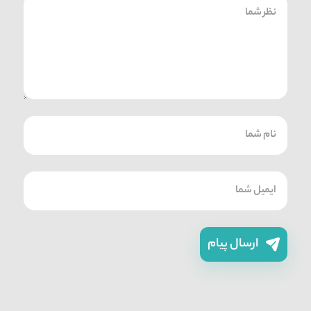
ارسال پیام