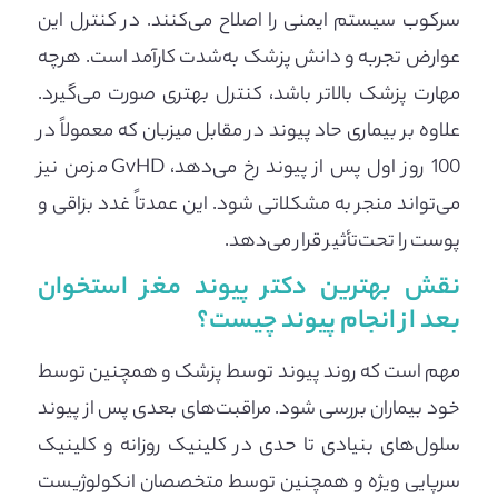
سرکوب سیستم ایمنی را اصلاح می‌کنند. در کنترل این
عوارض تجربه و دانش پزشک به‌شدت کارآمد است. هرچه
مهارت پزشک بالاتر باشد، کنترل بهتری صورت می‌گیرد.
علاوه بر بیماری حاد پیوند در مقابل میزبان که معمولاً در
100 روز اول پس از پیوند رخ می‌دهد، GvHD مزمن نیز
می‌تواند منجر به مشکلاتی شود. این عمدتاً غدد بزاقی و
پوست را تحت‌تأثیر قرار می‌دهد.
نقش بهترین دکتر پیوند مغز استخوان
بعد از انجام پیوند چیست؟
مهم است که روند پیوند توسط پزشک و همچنین توسط
خود بیماران بررسی شود. مراقبت‌های بعدی پس از پیوند
سلول‌های بنیادی تا حدی در کلینیک روزانه و کلینیک
سرپایی ویژه و همچنین توسط متخصصان انکولوژیست