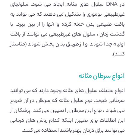
در DNA سلول های مثانه ایجاد می شود. سلولهای
غیرطبیعی توموری را تشکیل می دهند که می تواند به
بافت طبیعی بدن حمله کرده و آنها را از بین ببرد. با
گذشت زمان ، سلول های غیرطبیعی می توانند از بافت
اولیه جدا شوند و از طریق بدن پخش شوند (متاستاز
کنند).
انواع سرطان مثانه
انواع مختلف سلول های مثانه وجود دارند که می توانند
سرطانی شوند. نوع سلول مثانه که سرطان در آن شروع
می شود ، نوع این سرطان را تعیین می کند. پزشکان از
این اطلاعات برای تعیین اینکه کدام روش های درمانی
می توانند برای درمان بهتر باشند استفاده می کنند.