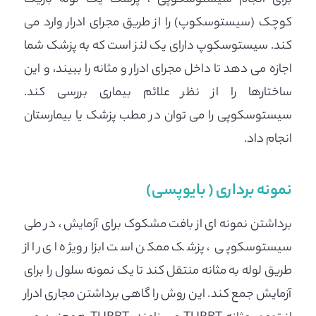
کوچک (سیستوسکوپ) را از طریق مجرای ادرار وارد می
کند. سیستوسکوپ دارای یک لنز است که به پزشک شما
اجازه می دهد تا داخل مجرای ادرار و مثانه را ببیند، و این
ساختارها را از نظر علائم بیماری بررسی کند.
سیستوسکوپی را می توان در مطب پزشک یا بیمارستان
انجام داد.
نمونه برداری ( بایوپسی)
برداشتن نمونه ای از بافت مشکوک برای آزمایش ، در طی
سیستوسکوپی ، پزشک ممکن است ابزار ویژه ای را از
طریق لوله به مثانه منتقل کند تا یک نمونه سلول را برای
آزمایش جمع کند. این روش را گاهی برداشتن مجاری ادرار