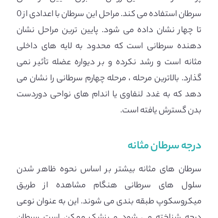
سرطان استفاده می کند. مراحل این سرطان با اعدادی از 0
تا چهار نشان داده می شود. پایین ترین مراحل نشان
دهنده سرطانی است که محدود به لایه های داخلی
مثانه است و رشد نکرده و بر دیواره عضله تأثیر نمی
گذارد. بالاترین مرحله ، مرحله چهارم سرطانی را نشان می
دهد که به غدد لنفاوی یا اندام های نواحی دوردست
بدن گسترش یافته است.
درجه سرطان مثانه
سرطان های مثانه بیشتر بر اساس نحوه ظاهر شدن
سلول های سرطانی هنگام مشاهده از طریق
میکروسکوپ طبقه بندی می شوند. این به عنوان نوعی
درجه شناخته می شود و پزشک ممکن است سرطان