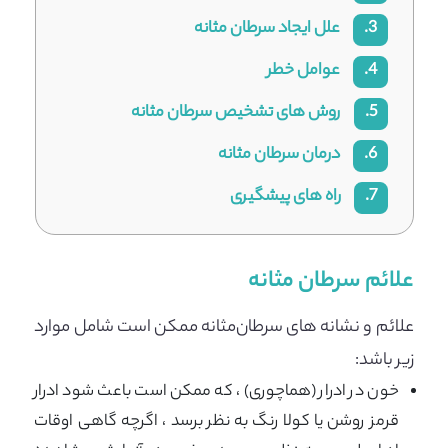
3.
علل ایجاد سرطان مثانه
4.
عوامل خطر
5.
روش های تشخیص سرطان مثانه
6.
درمان سرطان مثانه
7.
راه های پیشگیری
علائم سرطان مثانه
علائم و نشانه های سرطان‌مثانه ممکن است شامل موارد
زیر باشد:
خون در ادرار (هماچوری) ، که ممکن است باعث شود ادرار
قرمز روشن یا کولا رنگ به نظر برسد ، اگرچه گاهی اوقات