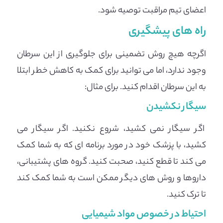
اعضای تیم مراقبت توصیه شود.
راه های پیشگیری
اگرچه هیچ روش تضمینی برای جلوگیری از این سرطان
وجود ندارد، اما می توانید برای کمک به کاهش خطر ابتلا
به این سرطان اقدام کنید. برای مثال:
سیگار نکشیدن
اگر سیگار نمی کشید، شروع نکنید. اگر سیگار می
کشید، با پزشک خود در مورد برنامه ای که به شما کمک
می کند تا قطع کنید، صحبت کنید. گروه های پشتیبانی،
داروها و روش های دیگر ممکن است به شما کمک کند
تا ترک کنید.
احتیاط در خصوص مواد شیمیایی