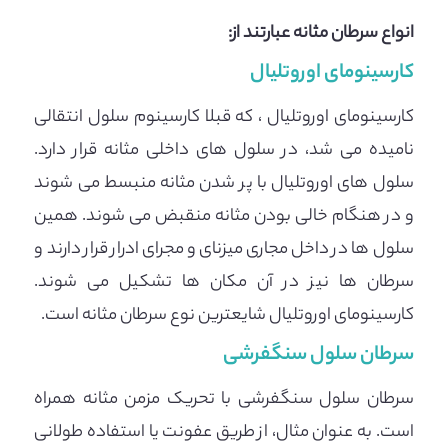
انواع سرطان مثانه عبارتند از:
کارسینومای اوروتلیال
کارسینومای اوروتلیال ، که قبلا کارسینوم سلول انتقالی
نامیده می شد، در سلول های داخلی مثانه قرار دارد.
سلول های اوروتلیال با پر شدن مثانه منبسط می شوند
و در هنگام خالی بودن مثانه منقبض می شوند. همین
سلول ها در داخل مجاری میزنای و مجرای ادرار قرار دارند و
سرطان ها نیز در آن مکان ها تشکیل می شوند.
کارسینومای اوروتلیال شایعترین نوع سرطان مثانه است.
سرطان سلول سنگفرشی
سرطان سلول سنگفرشی با تحریک مزمن مثانه همراه
است. به عنوان مثال، از طریق عفونت یا استفاده طولانی