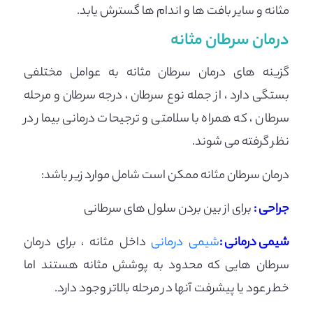
مثانه و سایر بافت ها و اندام ها گسترش یابد.
درمان سرطان مثانه
گزینه های درمان سرطان مثانه به عوامل مختلفی
بستگی دارد ، از جمله نوع سرطان ، درجه سرطان و مرحله
سرطان ، که همراه با سلامتی و ترجیحات درمانی بیمار در
نظر گرفته می شوند.
درمان سرطان مثانه ممکن است شامل موارد زیر باشد:
جراحی :
برای از بین بردن سلول های سرطانی
شیمی درمانی :
شیمی درمانی
داخل مثانه ، برای درمان
سرطان هایی که محدود به پوشش مثانه هستند اما
خطر عود یا پیشرفت آنها در مرحله بالاتر وجود دارد.