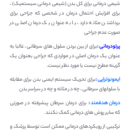
شیمی درمانی برای کل بدن (شیمی درمانی سیستمیک) ،
برای افزایش احتمال درمان در شخصی که جراحی برای
برداشتن مثانه دارد، یا به عنوان یک درمان اصلی در
صورت عدم جراحی
پرتودرمانی :
برای از بین بردن سلول های سرطانی ، غالبا به
عنوان یک درمان اصلی در مواردی که جراحی بعنوان یک
گزینه مطرح نیست یا مورد نظر نیست.
ایمونوتراپی
:
برای تحریک سیستم ایمنی بدن برای مقابله
با سلولهای سرطانی ، چه در مثانه و چه در سراسر بدن
درمان هدفمند
:
برای درمان سرطان پیشرفته در صورتی
که سایر روش های درمانی کمک نکنند.
ترکیبی از رویکردهای درمانی ممکن است توسط پزشک و