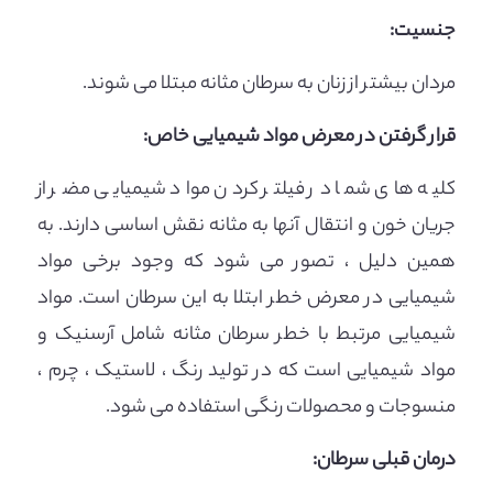
جنسیت:
مردان بیشتر از زنان به سرطان مثانه مبتلا می شوند.
قرار گرفتن در معرض مواد شیمیایی خاص:
کلیه های شما در فیلتر کردن مواد شیمیایی مضر از
جریان خون و انتقال آنها به مثانه نقش اساسی دارند. به
همین دلیل ، تصور می شود که وجود برخی مواد
شیمیایی در معرض خطر ابتلا به این سرطان است. مواد
شیمیایی مرتبط با خطر سرطان مثانه شامل آرسنیک و
مواد شیمیایی است که در تولید رنگ ، لاستیک ، چرم ،
منسوجات و محصولات رنگی استفاده می شود.
درمان قبلی سرطان: