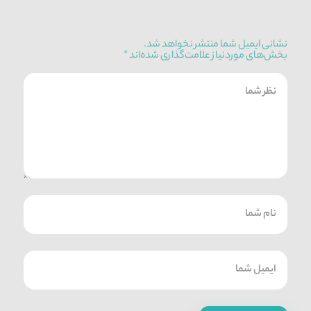
نشانی ایمیل شما منتشر نخواهد شد.
بخش‌های موردنیاز علامت‌گذاری شده‌اند
*