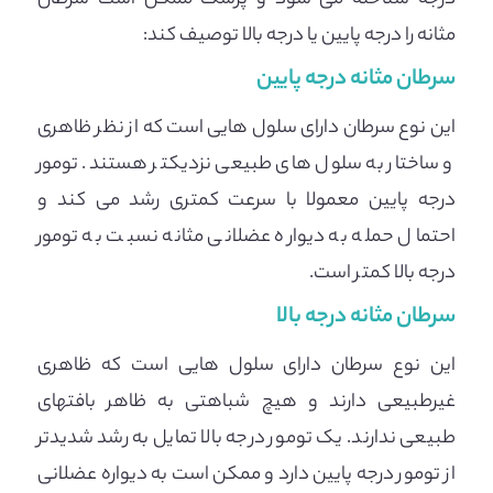
مثانه را درجه پایین یا درجه بالا توصیف کند:
سرطان مثانه درجه پایین
این نوع سرطان دارای سلول هایی است که از نظر ظاهری
و ساختار به سلول های طبیعی نزدیکتر هستند. تومور
درجه پایین معمولا با سرعت کمتری رشد می کند و
احتمال حمله به دیواره عضلانی مثانه نسبت به تومور
درجه بالا کمتر است.
سرطان مثانه درجه بالا
این نوع سرطان دارای سلول هایی است که ظاهری
غیرطبیعی دارند و هیچ شباهتی به ظاهر بافتهای
طبیعی ندارند. یک تومور درجه بالا تمایل به رشد شدیدتر
از تومور درجه پایین دارد و ممکن است به دیواره عضلانی