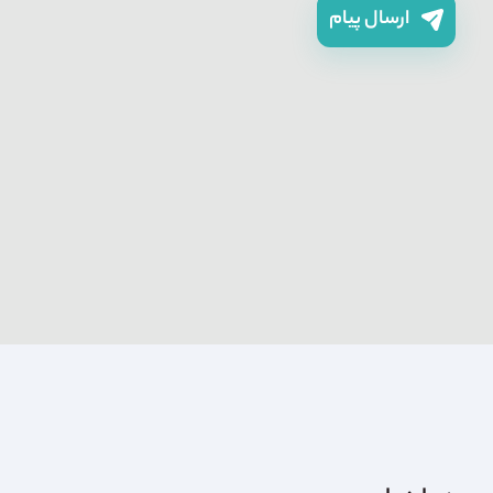
ارسال پیام