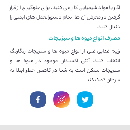
اگر با مواد شیمیایی کار می کنید، برای جلوگیری از قرار
گرفتن در معرض آن ها، تمام دستورالعمل های ایمنی را
دنبال کنید.
مصرف انواع میوه ها و سبزیجات
رژیم غذایی غنی از انواع میوه ها و سبزیجات رنگارنگ
انتخاب کنید. آنتی اکسیدان موجود در میوه ها و
سبزیجات ممکن است به شما در کاهش خطر ابتلا به
سرطان کمک کند.