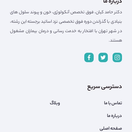
درباره ما
دکتر حامد کیان، فوق تخصص آنکولوژی، خون و پیوند سلول های
بنیادی با گذراندن دوره فوق تخصصی نزد اساتید برجسته این رشته،
در شهر تهران با افتخار به خدمت رسانی و درمان بیماران مشغول
هستند.
دسترسی سریع
تماس با ما
وبلاگ
درباره ما
صفحه اصلی