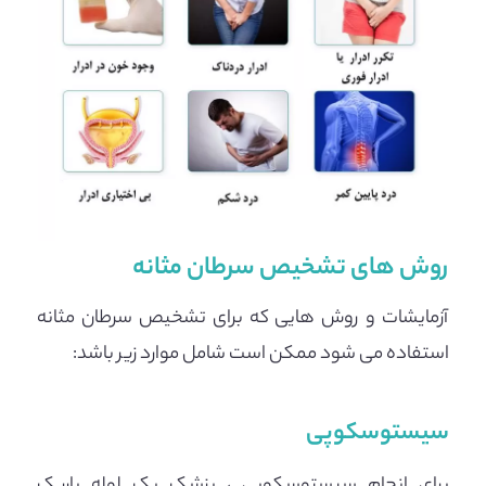
روش های تشخیص سرطان مثانه
آزمایشات و روش هایی که برای تشخیص سرطان مثانه
استفاده می شود ممکن است شامل موارد زیر باشد:
سیستوسکوپی
برای انجام سیستوسکوپی ، پزشک یک لوله باریک