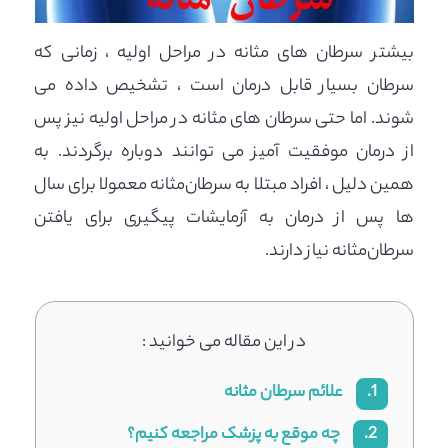
بیشتر سرطان های مثانه در مراحل اولیه ، زمانی که
سرطان بسیار قابل درمان است ، تشخیص داده می
شوند. اما حتی سرطان های مثانه در مراحل اولیه نیز پس
از درمان موفقیت آمیز می توانند دوباره برگردند. به
همین دلیل ، افراد مبتلا به سرطان‌مثانه معمولا برای سال
ها پس از درمان به آزمایشات پیگیری برای یافتن
سرطان‌مثانه نیاز دارند.
در این مقاله می خوانید :
1.
علائم سرطان مثانه
2.
چه موقع به پزشک مراجعه کنیم؟