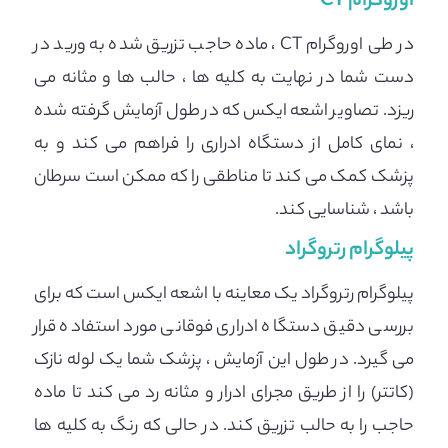
اوروگرام CT
در طی اوروگرام CT ، ماده حاجب تزریق شده به ورید در
دست شما در نهایت به کلیه ها ، حالب ها و مثانه می
ریزد. تصاویر اشعه ایکس که در طول آزمایش گرفته شده
، نمای کامل از دستگاه ادراری را فراهم می کند و به
پزشک کمک می کند تا مناطقی را که ممکن است سرطان
باشد ، شناسایی کند.
پیلوگرام رتروگراد
پیلوگرام رتروگراد یک معاینه با اشعه ایکس است که برای
بررسی دقیق دستگاه ادراری فوقانی مورد استفاده قرار
می گیرد. در طول این آزمایش ، پزشک شما یک لوله نازک
(کاتتر) را از طریق مجرای ادرار و مثانه رد می کند تا ماده
حاجب را به حالب تزریق کند. در حالی که رنگ به کلیه ها