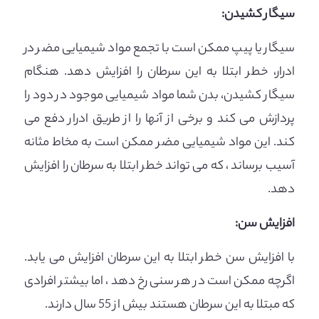
سیگار کشیدن:
سیگار یا پیپ ممکن است با تجمع مواد شیمیایی مضر در
ادرار، خطر ابتلا به این سرطان را افزایش دهد. هنگام
سیگار کشیدن، بدن شما مواد شیمیایی موجود در دود را
پردازش می کند و برخی از آنها را از طریق ادرار دفع می
کند. این مواد شیمیایی مضر ممکن است به مخاط مثانه
آسیب برساند ، که می تواند خطر ابتلا به سرطان را افزایش
دهد.
افزایش سن:
با افزایش سن خطر ابتلا به این سرطان افزایش می یابد.
اگرچه ممکن است در هر سنی رخ دهد ، اما بیشتر افرادی
که مبتلا به این سرطان هستند بیش از 55 سال دارند.