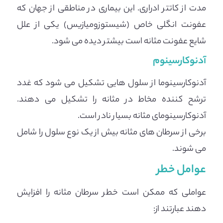
مدت از کاتتر ادراری. این بیماری در مناطقی از جهان که
عفونت انگلی خاص (شیستوزومیازیس) یکی از علل
شایع عفونت مثانه است بیشتر دیده می شود.
آدنوکارسینوم
آدنوکارسینوما از سلول هایی تشکیل می شود که غدد
ترشح کننده مخاط در مثانه را تشکیل می دهند.
آدنوکارسینومای مثانه بسیار نادر است.
برخی از سرطان های مثانه بیش از یک نوع سلول را شامل
می شوند.
عوامل خطر
عواملی که ممکن است خطر سرطان مثانه را افزایش
دهند عبارتند از: