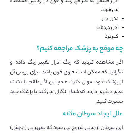
ادرار طبیعی به نظر می رسد و خون در آزمایش مشاهده
می شود.
تکرر ادرار
ادرار دردناک
کمردرد
چه موقع به پزشک مراجعه کنیم؟
اگر مشاهده کردید که رنگ ادرار تغییر رنگ داده و
نگرانید که ممکن است حاوی خون باشد ، برای بررسی آن
از پزشک خود سوال کنید. همچنین اگر علائم یا نشانه
های دیگری دارید که شما را نگران می کند با پزشک خود
مشورت کنید.
علل ایجاد سرطان مثانه
این سرطان از زمانی شروع می شود که تغییراتی (جهش)