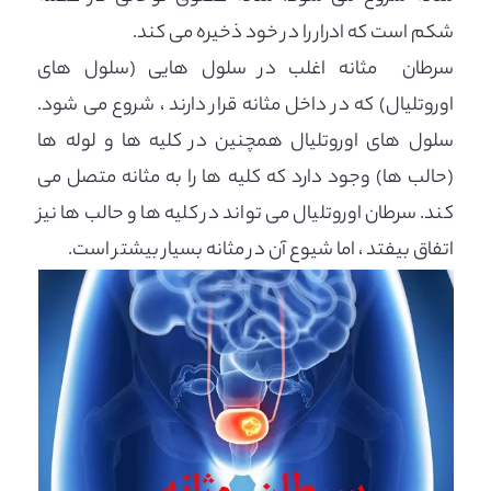
شکم است که ادرار را در خود ذخیره می کند.
سرطان مثانه اغلب در سلول هایی (سلول های
اوروتلیال) که در داخل مثانه قرار دارند ، شروع می شود.
سلول های اوروتلیال همچنین در کلیه ها و لوله ها
(حالب ها) وجود دارد که کلیه ها را به مثانه متصل می
کند. سرطان اوروتلیال می تواند در کلیه ها و حالب ها نیز
اتفاق بیفتد ، اما شیوع آن در مثانه بسیار بیشتر است.