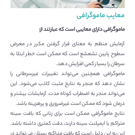
معایب ماموگرافی
ماموگرافی دارای معایبی است که عبارتند از:
آزمایش منظم به معنای قرار گرفتن مکرر در معرض
سطوح پایین تشعشع است که ممکن است خطر ابتلا به
سرطان را بسیار کمی افزایش دهد.
ماموگرافی همچنین می‌تواند تغییرات غیرسرطانی را
نشان دهد که منجر به نتایج مثبت کاذب می‌شود. این
می‌تواند منجر به اضطراب کوتاه مدت، آزمایشات بیشتر و
درمان شود که ممکن است غیرضروری و پرهزینه باشد.
نتایج ماموگرافی ممکن است برای زنانی که بافت سینه
متراکم یا ایمپلنت سینه دارند، دقت کمتری داشته باشد.
این به این دلیل است که بافت متراکم پستان می‌تواند در