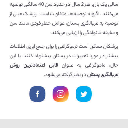
سالی یک بار یا هر 2 سال در حدود سن 40 سالگی توصیه
می‌کنند، اگرچه توصیه‌ها متفاوت است. پزشک قبل از
توصیه به غربالگری پستان، عوامل خطر فردی مانند سن
و سابقه خانوادگی را ارزیابی می‌کند.
پزشکان ممکن است ترموگرافی را برای جمع آوری اطلاعات
بیشتر در مورد تغییرات در پستان پیشنهاد کنند. با این
حال، ماموگرافی به عنوان
قابل اعتمادترین روش
غربالگری پستان
در نظر گرفته می‌شود.