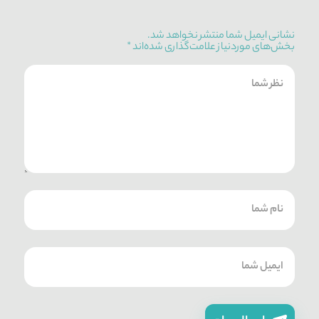
نشانی ایمیل شما منتشر نخواهد شد.
بخش‌های موردنیاز علامت‌گذاری شده‌اند
*