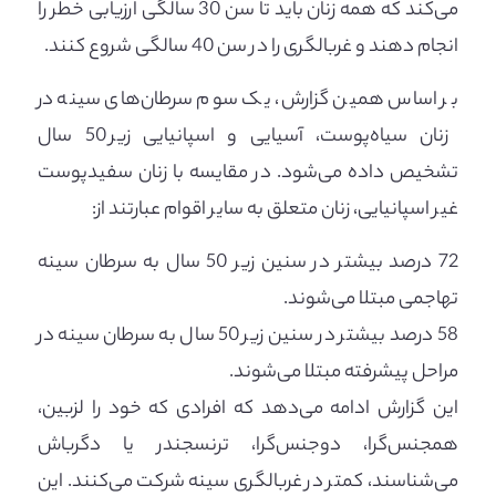
می‌کند که همه زنان باید تا سن 30 سالگی ارزیابی خطر را
انجام دهند و غربالگری را در سن 40 سالگی شروع کنند.
بر اساس همین گزارش، یک سوم سرطان‌های سینه در
زنان سیاه‌پوست، آسیایی و اسپانیایی زیر 50 سال
تشخیص داده می‌شود. در مقایسه با زنان سفیدپوست
غیر اسپانیایی، زنان متعلق به سایر اقوام عبارتند از:
72 درصد بیشتر در سنین زیر 50 سال به سرطان سینه
تهاجمی مبتلا می‌شوند.
58 درصد بیشتر در سنین زیر 50 سال به سرطان سینه در
مراحل پیشرفته مبتلا می‌شوند.
این گزارش ادامه می‌دهد که افرادی که خود را لزبین،
همجنس‌گرا، دوجنس‌گرا، ترنسجندر یا دگرباش
می‌شناسند، کمتر در غربالگری سینه شرکت می‌کنند. این