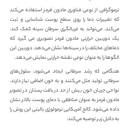
ترموگرافی از نوعی فناوری مادون قرمز استفاده می‌کند
که تغییرات دما را روی سطح پوست شناسایی و ثبت
می‌کند. می‌تواند به غربالگری سرطان سینه کمک کند.
یک دوربین حرارتی مادون قرمز تصویری می گیرد که
دماهای مختلف را در سینه‌ها نشان می‌دهد. دوربین این
الگوها را به عنوان نوعی نقشه حرارتی نمایش می‌دهد.
هنگامی که رشد سرطانی ایجاد می‌شود، سلول‌های
سرطانی تولید مثل می‌کنند و به خون اضافی نیاز دارند.
نواحی جریان خون بیش از حد در بافت پستان در تصویر
مادون قرمز به عنوان مناطقی با دمای پوست بالاتر نشان
داده می‌شود. کالج آمریکایی ترمولوژی بالینی این روش را
به دلایل زیر توصیه می‌کند: