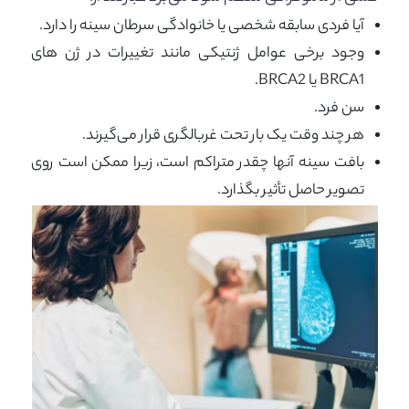
آیا فردی سابقه شخصی یا خانوادگی سرطان سینه را دارد.
وجود برخی عوامل ژنتیکی مانند تغییرات در ژن های
BRCA1 یا BRCA2.
سن فرد.
هر چند وقت یک بار تحت غربالگری قرار می‌گیرند.
بافت سینه آنها چقدر متراکم است، زیرا ممکن است روی
تصویر حاصل تأثیر بگذارد.