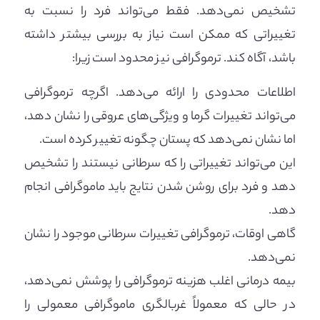
تشخیص نمی‌دهد. فقط می‌تواند فرد را نسبت به
تغییراتی که ممکن است نیاز به بررسی بیشتر داشته
باشد، آگاه کند. ترموگرافی نیز محدود است زیرا:
اطلاعات محدودی را ارائه می‌دهد. اگرچه ترموگرافی
می‌تواند تغییرات گرما و ویژگی‌های عروقی را نشان دهد،
اما نشان نمی‌دهد که پستان چگونه تغییر کرده است.
این می‌تواند تغییراتی را که سرطانی نیستند را تشخیص
دهد و فرد برای روشن شدن نتایج باید ماموگرافی انجام
دهد.
گاهی اوقات، ترموگرافی تغییرات سرطانی موجود را نشان
نمی‌دهد.
بیمه درمانی اغلب هزینه ترموگرافی را پوشش نمی‌دهد،
در حالی که معمولاً غربالگری ماموگرافی معمولی را