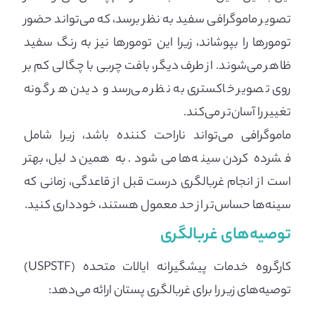
تصویر ماموگرافی سفید به نظر برسد، که می‌تواند حضور
تومورها را بپوشاند، زیرا این تومورها نیز به رنگ سفید
ظاهر می‌شوند. از طرف دیگر، بافت چربی با چگالی کم بر
روی تصویر خاکستری به نظر می‌رسد و دیدن هر گونه
تغییر را آسان‌تر می‌کند.
ماموگرافی می‌تواند ناراحت کننده باشد، زیرا شامل
فشرده کردن سینه‌ها می‌شود. به همین دلیل، بهتر
است از انجام غربالگری درست قبل از قاعدگی، زمانی که
سینه‌ها حساس‌تر از حد معمول هستند، خودداری کنید.
توصیه‌های غربالگری
کارگروه خدمات پیشگیرانه ایالات متحده (USPSTF)
توصیه‌های زیر را برای غربالگری پستان ارائه می‌دهد: