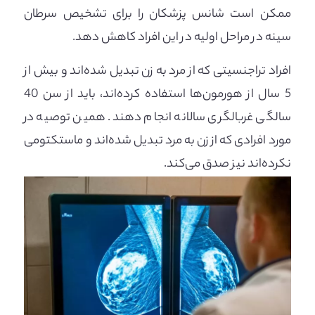
ممکن است شانس پزشکان را برای تشخیص سرطان
سینه در مراحل اولیه در این افراد کاهش دهد.
افراد تراجنسیتی که از مرد به زن تبدیل شده‌اند و بیش از
5 سال از هورمون‌ها استفاده کرده‌اند، باید از سن 40
سالگی غربالگری سالانه انجام دهند. همین توصیه در
مورد افرادی که از زن به مرد تبدیل شده‌اند و ماستکتومی
نکرده‌اند نیز صدق می‌کند.