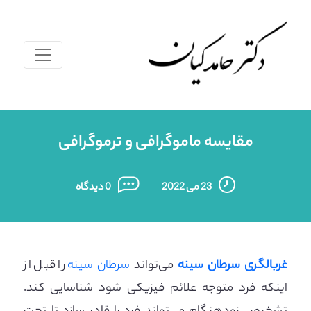
مقایسه ماموگرافی و ترموگرافی
23 می 2022
0 دیدگاه
غربالگری سرطان سینه
می‌تواند
سرطان سینه
را قبل از
اینکه فرد متوجه علائم فیزیکی شود شناسایی کند.