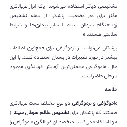
تشخیصی دیگر استفاده می‌شوند، یک ابزار غربالگری
مؤثر برای هر وضعیت پزشکی از جمله تشخیص
زودهنگام سرطان سینه یا سایر بیماری‌ها و شرایط
سلامتی هستند.»
پزشکان می‌توانند از ترموگرافی برای جمع‌آوری اطلاعات
بیشتر در مورد تغییرات در پستان استفاده کنند. با این
حال، ماموگرافی مطمئن‌ترین آزمایش غربالگری موجود
در حال حاضر است.
خلاصه
ماموگرافی و ترموگرافی
دو نوع مختلف تست غربالگری
هستند که پزشکان برای
تشخیص علائم سرطان سینه
از
آنها استفاده می‌کنند. متخصصان غربالگری ماموگرافی را