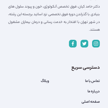
دکتر حامد کیان، فوق تخصص آنکولوژی، خون و پیوند سلول های
بنیادی با گذراندن دوره فوق تخصصی نزد اساتید برجسته این رشته،
در شهر تهران با افتخار به خدمت رسانی و درمان بیماران مشغول
هستند.
دسترسی سریع
تماس با ما
وبلاگ
درباره ما
صفحه اصلی