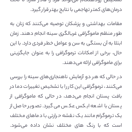
تشخیص زودهنگام می‌تواند فرد را قادر سازد تا تحت
درمان‌های کمتر تهاجمی با نتایج بهتر قرار گیرد.
مقامات بهداشتی و پزشکان توصیه می‌کنند که زنان به
طور منظم ماموگرافی غربالگری سینه انجام دهند. زمان
ابتلا به آن بستگی به سن و عوامل خطر فردی دارد. با این
حال، برخی از امکانات ترموگرافی را به عنوان جایگزینی
برای ماموگرافی ارائه می‌دهند.
در حالی که هر دو آزمایش ناهنجاری‌های سینه را بررسی
می‌کنند، ترموگرافی این کار را با تشخیص تغییرات دما در
بافت پستان انجام می‌دهد، در حالی که ماموگرافی از
پستان با اشعه ایکس عکس می‌گیرد. تصویر حاصل از
یک ترموگرام مانند یک نقشه حرارتی با دماهای مختلف
است که با رنگ های مختلف نشان داده می‌شود.