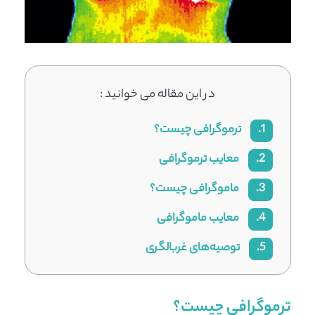
در این مقاله می خوانید :
1.
ترموگرافی چیست؟
2.
معایب ترموگرافی
3.
ماموگرافی چیست؟
4.
معایب ماموگرافی
5.
توصیه‌های غربالگری
ترموگرافی چیست؟