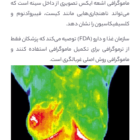
ماموگرافی اشعه ایکس تصویری از داخل سینه است که
می‌تواند ناهنجاری‌هایی مانند کیست، فیبروآدنوم و
کلسیفیکاسیون را نشان دهد.
سازمان غذا و دارو (FDA) توصیه می‌کند که پزشکان فقط
از ترموگرافی برای تکمیل ماموگرافی استفاده کنند و
ماموگرافی روش اصلی غربالگری است.