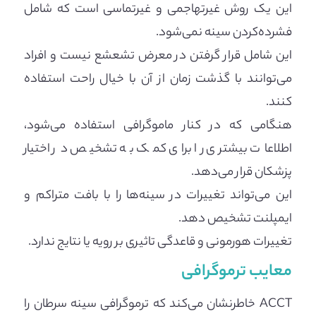
این یک روش غیرتهاجمی و غیرتماسی است که شامل
فشرده‌کردن سینه نمی‌شود.
این شامل قرار گرفتن در معرض تشعشع نیست و افراد
می‌توانند با گذشت زمان از آن با خیال راحت استفاده
کنند.
هنگامی که در کنار ماموگرافی استفاده می‌شود،
اطلاعات بیشتری را برای کمک به تشخیص در اختیار
پزشکان قرار می‌دهد.
این می‌تواند تغییرات در سینه‌ها را با بافت متراکم و
ایمپلنت تشخیص دهد.
تغییرات هورمونی و قاعدگی تاثیری بر رویه یا نتایج ندارد.
معایب ترموگرافی
ACCT خاطرنشان می‌کند که ترموگرافی سینه سرطان را