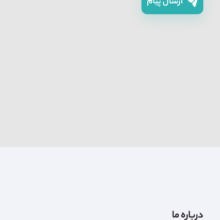
ارسال پیام
درباره ما