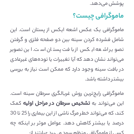
پوشش می‌دهد.
ماموگرافی چیست؟
ماموگرافی یک عکس اشعه ایکس از پستان است. این
شامل فشرده‌ کردن سینه بین دو صفحه فلزی و گرفتن
تصویر اشعه ایکس از بافت پستان است. این تصویر
می‌تواند نشان دهد که آیا تغییرات یا توده‌های غیرعادی
در بافت سینه وجود دارد که ممکن است نیاز به بررسی
بیشتر داشته باشد.
ماموگرافی رایج‌ترین روش غربالگری سرطان سینه است.
این می‌تواند به
تشخیص سرطان در مراحل اولیه
کمک
کند، که می‌تواند خطر مرگ ناشی از این بیماری را 25 تا 30
درصد یا بیشتر کاهش دهد. عوامل موثر بر اینکه چه
کسی از ماموگرافی منظم سود می‌برد عبارتند از: