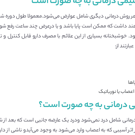
یمی درمانی به چه صورت است
هر روش درمانی دیگری شامل عوارض می‌شود.معمولا طول دوره شیم
د داشت که ممکن است پایا باشد و یا درعرض چند ساعت رفع شود.ام
ود. خوشبختانه بسیاری از این علائم با مصرف دارو قابل کنترل و
ارتند از:
‌ها
اعصاب یا نورباتیک
ی درمانی به چه صورت است؟
انی شامل درد نمی‌شود ودرد یک عارضه جانبی است که بعد از شیمی
 اثر آسیبی که به اعصاب وارد می‌شود به وجود می‌آیدو ناشی از 