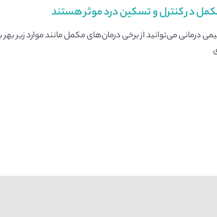
مکمل در کنترل و تسکین درد موثر هستند
ی درمانی می‌توانید از برخی درمان‌های مکمل مانند موارد زیر بهر بب