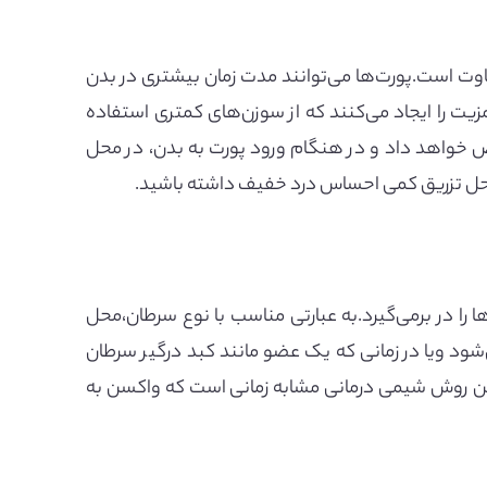
اوت است.پورت‌ها می‌توانند مدت زمان بیشتری در بدن
زیت را ایجاد می‌کنند که از سوزن‌های کمتری استفاده
ص خواهد داد و در هنگام ورود پورت به بدن، در محل
محل تزریق کمی احساس درد خفیف داشته باشید.
را در برمی‌گیرد.به عبارتی مناسب با نوع سرطان،محل
‌شود ویا در زمانی که یک عضو مانند کبد درگیر سرطان
این روش شیمی درمانی مشابه زمانی است که واکسن به