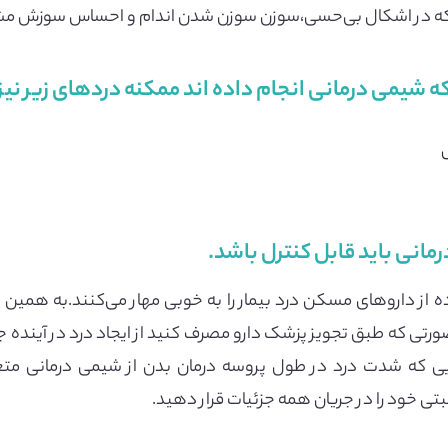
د که در اشکال بی‌حسی،سوزن سوزن شدن اندام‌ و احساس سوزش م
ه شیمی درمانی انجام داده اند ممکنه درد‌های زیر نیز
مانی باید قابل کنترل باشد.
ده از دارو‌های مسکن درد بیمار را به خوبی مهار می‌کنند.به 
ی که طبق تجویز پزشک دارو مصرف کنید از ایجاد درد در آینده جلوگ
ایی که شدت درد در طول پروسه درمان بدن از شیمی درمانی م
تی خود را در جریان همه جزئیات قرار دهید.