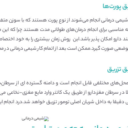
ق پورت‌ها
 شیمی درمانی انجام می‌شوند از نوع پورت هستند که با سوزن متف
نه مناسبی برای انجام درمان‌های طولانی مدت هستند چرا که این م
 دارو امکان پذیر باشد.این روش زمان بیشتری را به خود اختصا
وضعی صورت گیرد.ممکن است بعد از اتمام کار شیمی درمانی در 
ق تزریق
حل‌های مختلفی قابل انجام است و دامنه گسترده ای از سرطان‌ها 
 در سرطان مغز،دارو از طریق یک کاتتر وارد مایع مغزی-نخاعی می
 دقیقا به داخل شریان اصلی تومور تزریق خواهد شد.درد انجام 