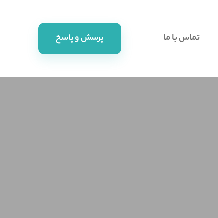
تماس با ما
پرسش و پاسخ