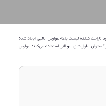
د ناراحت کننده نیست بلکه عوارض جانبی ایجاد شده
رشد وگسترش سلول‌های سرطانی استفاده می‌کنند.عوارض