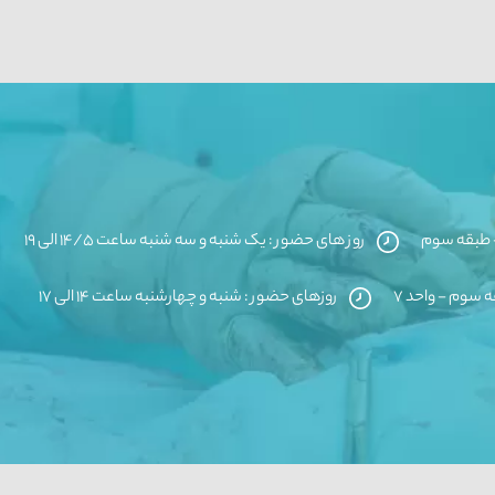
روز های حضور : یک شنبه و سه شنبه ساعت ۱۴/۵ الی ۱۹
روزهای حضور : شنبه و چهارشنبه ساعت ۱۴ الی ۱۷