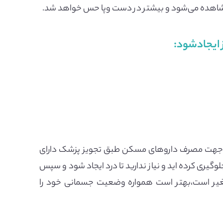
شاهده می‌شود و بیشتر در دست وپا حس خواهد شد.
 ایجادشود:
همین جهت مصرف داروهای مسکن طبق تجویز پزشک دارای
یری کرده اید و نیاز ندارید تا درد ایجاد شود و سپس
تغیر است،بهتر است همواره وضعیت جسمانی خود را