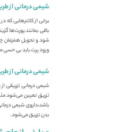
شیمی درمانی از طری
برخی از کاتترهایی که در
باقی بمانند.پورت‌ها گزی
شود و تحویل همزمان چند
ورود پرت باید بی حسی م
شیمی درمانی از طری
شیمی درمانی تزریقی از م
تزریق تعیین می‌شود.مثلا
باشد،داروی شیمی درمانی
بدن تزریق می‌شود.