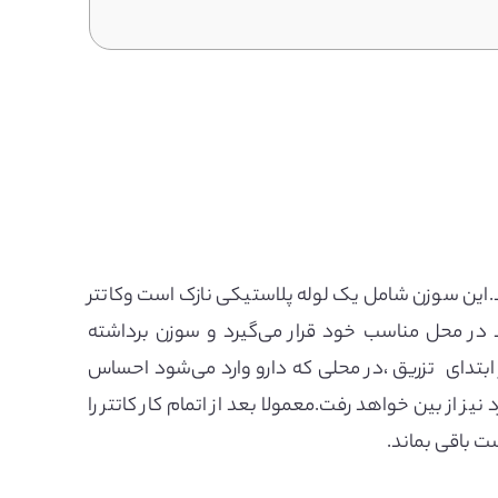
این سوزن شامل یک لوله پلاستیکی نازک است وکاتتر
 در محل مناسب خود قرار می‌گیرد و سوزن برداشته
تدای تزریق ،در محلی که دارو وارد می‌شود احساس
از بین خواهد رفت.معمولا بعد از اتمام کار کاتتر را
ت باقی بماند.