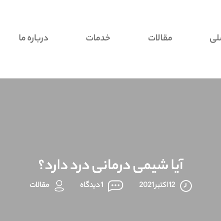
لی
مقالات
خدمات
درباره ما
آیا شیمی درمانی درد دارد؟
12 اکتبر 2021
1 دیدگاه
مقالات