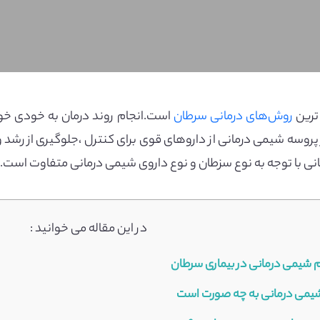
ترین
روش‌های درمانی سرطان
است.انجام روند درمان به خودی خو
ر پروسه شیمی درمانی از دارو‌های قوی برای کنترل ،جلوگیری از 
نی با توجه به نوع سزطان و نوع داروی شیمی درمانی متفاوت است.
در این مقاله می خوانید :
م شیمی درمانی در بیماری سرطان
یمی درمانی به چه صورت است