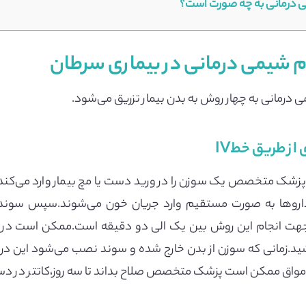
ی درمانی به چه صورت است؟
م شیمی درمانی در بیماری سرطان
ی درمانی به چهار روش به بدن بیمار تزریق می‌شود.
ز طریق خطIV
زشک متخصص یک سوزن را در ورید دست یا مچ بیمار وارد می‌کند.
ر داروها به صورت مستقیم وارد جریان خون می‌شوند.سپس سوند
جهت انجام این روش بین یک الی دو دقیقه است.ممکن است در اب
مانی که سوزن از بدن خارج شده و سوند نصب می‌شود این درد نیز 
ی مواق ممکن است پزشک متخصص صلاح بداند تا سه روز،کاتتر در دس