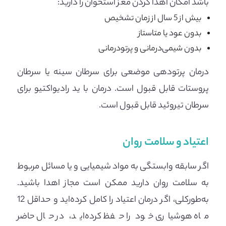
باشد امکان اهدا کردن مغز استخوان را دارید:
بیش از 5 سال از زمان تشخیص
بدون عود یا متاستاز
بدون شیمی‌درمانی و پرتودرمانی
درمان پرتودهی موضعی برای سرطان سینه یا سرطان
پروستات قابل قبول است. درمان با ید رادیواکتیو برای
سرطان تیروئید قابل قبول است.
اعتیاد و سلامت روان
اگر سابقه وابستگی به مواد شیمیایی و یا مسائل مربوط
به سلامت روان دارید ممکن است مجاز اهدا باشید.
به‌طورکلی، اگر درمان اعتیاد را کامل کرده‌اید و حداقل 12
ماه هوشیاری خود را حفظ کرده‌اید، در حال حاضر