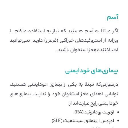
آسم
اگر مبتلا به آسم هستید که نیاز به استفاده منظم یا
روزانه از استروئیدهای خوراکی (قرص) دارید، نمی‌توانید
اهداکننده مغز استخوان باشید.
بیماری‌های خودایمنی
درصورتی‌که مبتلا به یکی از بیماری خودایمنی هستید،
توانایی اهدای مغز استخوان خود را ندارید. بیماری‌های
خودایمنی رایج عبارت‌اند از:
آرتریت روماتوئید (RA)
لوپوس اریتماتوز سیستمیک (SLE)