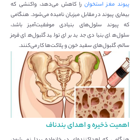
پیوند مغز استخوان
را کاهش می‌دهد، واکنشی که
بیماری پیوند در مقابل میزبان نامیده می‌شود. هنگامی
که پیوند سلول‌های بنیادی موفقیت‌آمیز باشد،
سلول‌های بنیادی جدید برای تولید گلبول‌های قرمز
سالم، گلبول‌های سفید خون و پلاکت‌ها کار می‌کنند.
اهمیت ذخیره و اهدای بندناف
هنگامی که اهداکننده‌ای در خانواده پیدا نمی‌شود،