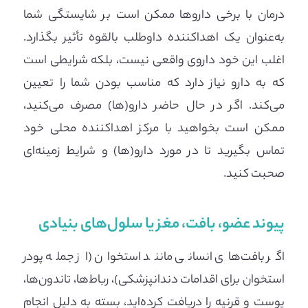
درمان با برخی داروها ممکن است بر شایستگی شما
به‌عنوان یک اهداکننده داوطلب بالقوه تأثیر بگذارد.
اغلب این خود داروی واقعی نیست، بلکه شرایطی است
که به دارو نیاز دارد که مناسب بودن شما را تعیین
می‌کند. اگر در حال حاضر دارو(ها) مصرف می‌کنید،
ممکن است بخواهید با مرکز اهداکننده محلی خود
تماس بگیرید تا در مورد دارو(ها) و شرایط زمینه‌ای
صحبت کنید.
پیوند عضو، بافت، مغز یا سلول‌های بنیادی
اگر بافت‌های انسانی مانند استخوان (از جمله پودر
استخوان برای اقدامات دندانپزشکی)، رباط‌ها، تاندون‌ها،
پوست و قرنیه را دریافت کرده‌اید، بسته به دلیل انجام