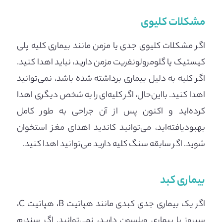
مشکلات کلیوی
اگر مشکلات کلیوی جدی یا مزمن مانند بیماری کلیه پلی
کیستیک یا گلومرولونفریت مزمن دارید، نباید اهدا کنید.
اگر کلیه به دلیل بیماری برداشته شده باشد، نمی‌توانید
اهدا کنید. بااین‌حال، اگر کلیه‌ای را به شخص دیگری اهدا
کرده‌اید و اکنون پس از آن جراحی به طور کامل
بهبودیافته‌اید، می‌توانید کاندید اهدای مغز استخوان
شوید. اگر سابقه سنگ کلیه دارید می‌توانید اهدا کنید.
بیماری کبد
اگر یک بیماری جدی کبدی مانند هپاتیت B، هپاتیت C،
سیروز یا بیماری ویلسون دارید، نمی‌توانید. اگر سندرم