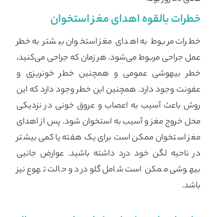
خطرات بالقوه اهدای مغز استخوان
خطرات مربوط به اهدای مغز استخوان بیشتر به خطر
عمل جراحی مربوط می‌شود. هر زمان که جراحی می‌کنید،
خطر بیهوشی عمومی و همچنین خطر خونریزی و
عفونت وجود دارد. همچنین این خطر وجود دارد که این
روش باعث آسیب به اعصاب و عروق خونی در نزدیکی
محل خروج مغز و آسیب به استخوان شود. پس از اهدای
مغز استخوان ممکن است برای یک هفته یا کمی بیشتر
در ناحیه لگن خود درد داشته باشید. عوارض جانبی
بیهوشی ممکن است شامل گلودرد و حالت تهوع نیز
باشد.