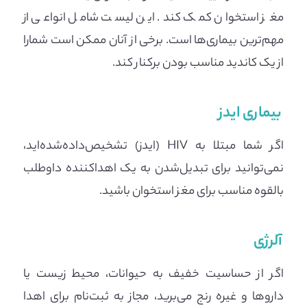
مغز استخوان کمک کند. این لیست شامل انواعی از
مهم‌ترین بیماری‌ها است. برخی از آنان ممکن است شمارا
از یک کاندید مناسب بودن برکنار کند.
بیماری ایدز
اگر شما مبتلا به HIV (ایدز) تشخیص‌داده‌شده‌اید،
نمی‌توانید برای تبدیل‌شدن به یک اهداکننده داوطلب
بالقوه مناسب برای مغز استخوان باشید.
آلرژی
اگر از حساسیت خفیف به حیوانات، محیط زیست یا
داروها و غیره رنج می‌برید، مجاز به ثبت‌نام برای اهدا