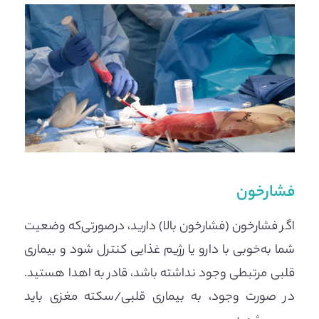
فشارخون
اگر فشارخون (فشارخون بالا) دارید، درصورتی‌که وضعیت
شما به‌خوبی با دارو یا رژیم غذایی کنترل شود و بیماری
قلبی مرتبطی وجود نداشته باشد، قادر به اهدا هستید.
در صورت وجود، به بیماری قلبی/سکته مغزی باید