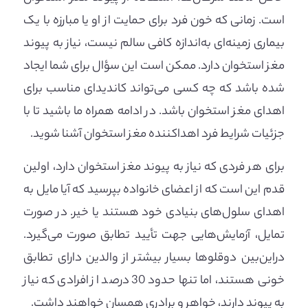
است. زمانی که خون فرد برای حمایت از او یا مبارزه با یک
بیماری زمینه‌ای به‌اندازه کافی سالم نیست، نیاز به پیوند
مغز استخوان دارد. ممکن است این سؤال برای شما ایجاد
شده باشد که چه کسی می‌تواند کاندیدای مناسب برای
اهدای مغز استخوان باشد. در ادامه همراه ما باشید تا با
جزئیات شرایط فرد اهداکننده مغز استخوان آشنا شوید.
برای هر فردی که نیاز به پیوند مغز استخوان دارد، اولین
قدم این است که از اعضای خانواده بپرسید که آیا مایل به
اهدای سلول‌های بنیادی خود هستند یا خیر. در صورت
تمایل، آزمایش‌هایی جهت تأیید تطابق صورت می‌گیرد.
دراین‌بین دوقلوها بسیار بیشتر از والدین دارای تطابق
خونی هستند، اما تنها حدود 30 درصد از افرادی که نیاز
به پیوند دارند، خواهر و برادری همسان خواهند داشت.