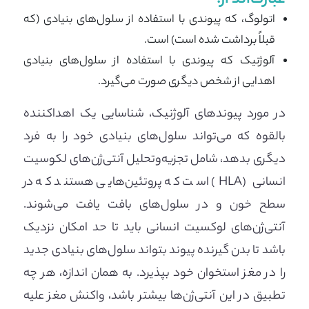
اتولوگ، که پیوندی با استفاده از سلول‌های بنیادی (که
قبلاً برداشت شده است) است.
آلوژنیک که پیوندی با استفاده از سلول‌های بنیادی
اهدایی از شخص دیگری صورت می‌گیرد.
در مورد پیوندهای آلوژنیک، شناسایی یک اهداکننده
بالقوه که می‌تواند سلول‌های بنیادی خود را به فرد
دیگری بدهد، شامل تجزیه‌وتحلیل آنتی‌ژن‌های لکوسیت
انسانی (HLA) است که پروتئین‌هایی هستند که در
سطح خون و در سلول‌های بافت یافت می‌شوند.
آنتی‌ژن‌های لوکسیت انسانی باید تا حد امکان نزدیک
باشد تا بدن گیرنده پیوند بتواند سلول‌های بنیادی جدید
را در مغز استخوان خود بپذیرد. به همان اندازه، هر چه
تطبیق در این آنتی‌ژن‌ها بیشتر باشد، واکنش مغز علیه