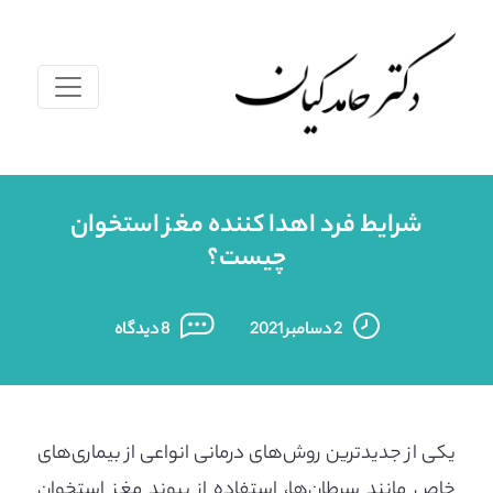
شرایط فرد اهدا کننده مغز استخوان
چیست؟
2 دسامبر 2021
8 دیدگاه
یکی از جدیدترین روش‌های درمانی انواعی از بیماری‌های
خاص مانند سرطان‌ها، استفاده از پیوند مغز استخوان