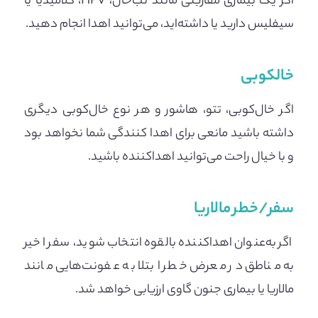
اگر یک بیماری مقاربتی مانند تب‌خال، HPV، کلامیدیا یا
سیفلیس دارید یا داشته‌اید، می‌توانید اهدا انجام دهید.
خالکوبی
اگر خال‌کوبی، تتو، هاشور و هر نوع خال‌کوبی دیگری
داشته باشید مانعی برای اهدا کنندگی شما نخواهد بود
و با خیال راحت می‌توانید اهداکننده باشید.
سفر/خطر مالاریا
اگر به‌عنوان اهداکننده بالقوه انتخاب شوید، سفر اخیر
به مناطق در معرض خطر ابتلا به عفونت‌هایی مانند
مالاریا یا بیماری جنون گاوی ارزیابی خواهد شد.