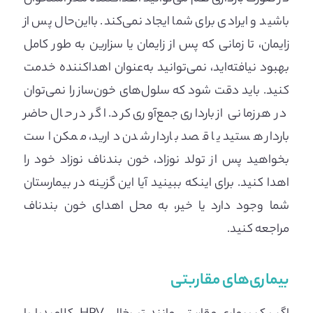
باشید و ایرادی برای شما ایجاد نمی‌کند. بااین‌حال پس از
زایمان، تا زمانی که پس از زایمان یا سزارین به طور کامل
بهبود نیافته‌اید، نمی‌توانید به‌عنوان اهداکننده خدمت
کنید. باید دقت شود که سلول‌های خون‌ساز را نمی‌توان
در هر زمانی از بارداری جمع‌آوری کرد. اگر در حال حاضر
باردار هستید یا قصد باردار شدن دارید، ممکن است
بخواهید پس از تولد نوزاد، خون بندناف نوزاد خود را
اهدا کنید. برای اینکه ببینید آیا این گزینه در بیمارستان
شما وجود دارد یا خیر، به محل اهدای خون بندناف
مراجعه کنید.
بیماری‌های مقاربتی