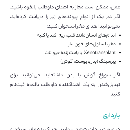
عمل، ممکن است مجاز به اهدای داوطلب بالقوه باشید.
اگر هر یک از انواع پیوندهای زیر را دریافت کرده‌اید،
نمی‌توانید اهدای مغز استخوان کنید:
اندام‌های انسان‌مانند قلب، ریه، کبد یا کلیه
مغز یا سلول‌های خون‌ساز
Xenotransplant یا بافت زنده حیوانات
پیرسینگ (بدن، پوست، گوش)
اگر سوراخ گوش یا بدن داشته‌اید، می‌توانید برای
تبدیل‌شدن به یک اهداکننده داوطلب بالقوه ثبت‌نام
کنید.
بارداری
در صورت بارداری هم می‌توانید اهداکننده مغز استخوان