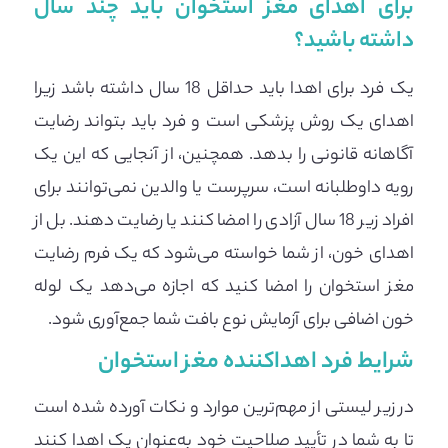
برای اهدای مغز استخوان باید چند سال
داشته باشید؟
یک فرد برای اهدا باید حداقل 18 سال داشته باشد زیرا
اهدای یک روش پزشکی است و فرد باید بتواند رضایت
آگاهانه قانونی را بدهد. همچنین، از آنجایی که این یک
رویه داوطلبانه است، سرپرست یا والدین نمی‌توانند برای
افراد زیر 18 سال آزادی را امضا کنند یا رضایت دهند. بل از
اهدای خون، از شما خواسته می‌شود که یک فرم رضایت
مغز استخوان را امضا کنید که اجازه می‌دهد یک لوله
خون اضافی برای آزمایش نوع بافت شما جمع‌آوری شود.
شرایط فرد اهداکننده مغز استخوان
در زیر لیستی از مهم‌ترین موارد و نکات آورده شده است
تا به شما در تأیید صلاحیت خود به‌عنوان یک اهدا کنند