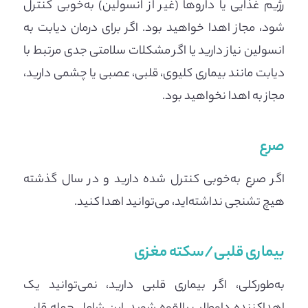
رژیم غذایی یا داروها (غیر از انسولین) به‌خوبی کنترل
شود، مجاز اهدا خواهید بود. اگر برای درمان دیابت به
انسولین نیاز دارید یا اگر مشکلات سلامتی جدی مرتبط با
دیابت مانند بیماری کلیوی، قلبی، عصبی یا چشمی دارید،
مجاز به اهدا نخواهید بود.
صرع
اگر صرع به‌خوبی کنترل شده دارید و در سال گذشته
هیچ تشنجی نداشته‌اید، می‌توانید اهدا کنید.
بیماری قلبی/سکته مغزی
به‌طورکلی، اگر بیماری قلبی دارید، نمی‌توانید یک