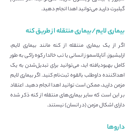
گیلبرت دارید می‌توانید اهدا انجام دهید.
بیماری لایم/بیماری منتقله از طریق کنه
اگر از یک بیماری منتقله از کنه مانند بیماری لایم،
ارلیشیوز، آناپلاسموز انسانی یا تب خالدار کوه راکی ​​به طور
کامل بهبودیافته اید، می‌توانید برای تبدیل‌شدن به یک
اهداکننده داوطلب بالقوه ثبت‌نام کنید. اگر بیماری لایم
مزمن دارید، ممکن است توانید اهدا انجام دهید. اعتقاد
بر این است که سایر بیماری‌های منتقله از کنه ذکر شده
دارای اشکال مزمن (در انسان) نیستند.
داروها