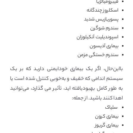
فیبرومیالژیا
اسکلروز چندگانه
پسوریازیس شدید
سندرم شوگرن
اسپوندیلیت آنکیلوزان
بیماری آدیسون
سندرم خستگی مزمن
بااین‌حال، اگر یک بیماری خودایمنی دارید که بر یک
سیستم اندامی که خفیف و به‌خوبی کنترل شده است یا
به طور کامل بهبودیافته اید، تأثیر می گذارد، می‌توانید
اهدا کنند باشید. از جمله:
سلیاک
بیماری کرون
بیماری گریوز