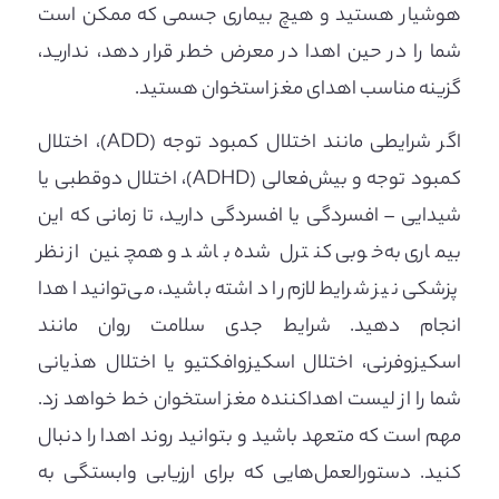
هوشیار هستید و هیچ بیماری جسمی که ممکن است
شما را در حین اهدا در معرض خطر قرار دهد، ندارید،
گزینه مناسب اهدای مغز استخوان هستید.
اگر شرایطی مانند اختلال کمبود توجه (ADD)، اختلال
کمبود توجه و بیش‌فعالی (ADHD)، اختلال دوقطبی یا
شیدایی – افسردگی یا افسردگی دارید، تا زمانی که این
بیماری به‌خوبی کنترل شده باشد و همچنین از نظر
پزشکی نیز شرایط لازم را داشته باشید، می‌توانید اهدا
انجام دهید. شرایط جدی سلامت روان مانند
اسکیزوفرنی، اختلال اسکیزوافکتیو یا اختلال هذیانی
شما را از لیست اهداکننده مغز استخوان خط خواهد زد.
مهم است که متعهد باشید و بتوانید روند اهدا را دنبال
کنید. دستورالعمل‌هایی که برای ارزیابی وابستگی به