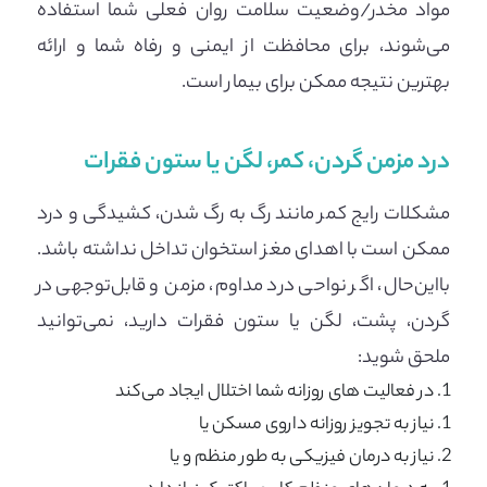
مواد مخدر/وضعیت سلامت روان فعلی شما استفاده
می‌شوند، برای محافظت از ایمنی و رفاه شما و ارائه
بهترین نتیجه ممکن برای بیمار است.
درد مزمن گردن، کمر، لگن یا ستون فقرات
مشکلات رایج کمر مانند رگ به رگ شدن، کشیدگی و درد
ممکن است با اهدای مغز استخوان تداخل نداشته باشد.
بااین‌حال، اگر نواحی درد مداوم، مزمن و قابل‌توجهی در
گردن، پشت، لگن یا ستون فقرات دارید، نمی‌توانید
ملحق شوید:
در فعالیت های روزانه شما اختلال ایجاد می‌کند
نیاز به تجویز روزانه داروی مسکن یا
نیاز به درمان فیزیکی به طور منظم و یا