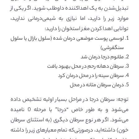
تبدیل‌شدن به یک اهداکننده داوطلب شوید. اگر یکی از
موارد زیر را دارید، اما نیازی به شیمی‌درمانی ندارید،
توانایی اهدا کردن مغز استخوان را دارید:
لوسمی پوست موضعی درمان شده (سلول بازال یا سلول
سنگفرشی)
ملانوم درجا درمان شد
سرطان دهانه رحم در محل بهبود یافت
سرطان سینه را در محل درمان کرد
درمان سرطان مثانه در محل
توجه: سرطان درجا در مراحل بسیار اولیه تشخیص داده
می‌شود و به طور خاص “درجا” یا مرحله 0 نامیده
می‌شود. اگر هر نوع سرطان دیگری (به استثنای سرطان
خون) داشته‌اید، درصورتی‌که تمام معیارهای زیر را داشته