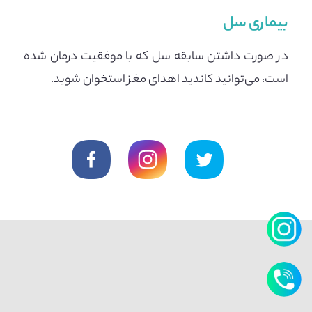
بیماری سل
در صورت داشتن سابقه سل که با موفقیت درمان شده
است، می‌توانید کاندید اهدای مغز استخوان شوید.