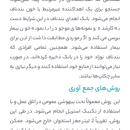
جستجو برای یک اهداکننده غیرمرتبط یا خون بندناف
انجام می‌شود. بانک اهدای بندناف در این شرایط دست
به کارشده و نمونه‌های موجود را با نمونه خون بیمار
بررسی می‌کند و اگر موردی مطابقت داشت از این برای
بیمار استفاده می‌شود. همچنین تمامی افرادی که
بندناف نوزاد خود را در بانک ذخیره کرده‌اند، در صورت
نیاز می‌توانند از منابع خود استفاده کنند و دیگر نیازی به
سایر چکاپ‌ها نباشد.
روش‌های جمع آوری
این روش معمولاً تحت بیهوشی عمومی در اتاق عمل و با
استفاده از تکنیک استریل انجام می‌شود. در طی این
روش، تقریباً 2 لیتر مغز استخوان خارج می‌شود. ممکن