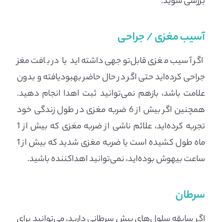
بررسی شوید.
آسیب مغزی / جراحی
اگر آسیب مغزی قابل‌توجهی داشته‌اید یا در بافت مغز
جراحی کرده‌اید حتی اگر در حال حاضر بهبودیافته و بدون
علامت باشد، بازهم نمی‌توانید ثبت اهدا انجام دهید.
همچنین اگر بیش از 6 ضربه مغزی در طول زندگی خود
تجربه کرده‌اید، علائم ناشی از ضربه مغزی که بیش از 1
ماه طول کشیده است یا ضربه مغزی شدید که بیش از 1
ساعت بیهوش بوده‌اید، نمی‌توانید اهداکننده باشید.
سرطان
اگر سابقه سلول‌های پیش سرطانی دارید، می‌توانید برای