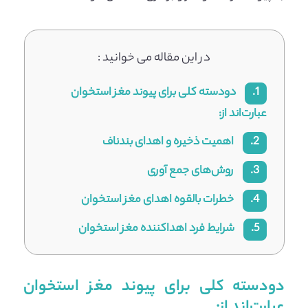
در این مقاله می خوانید :
1.
دودسته کلی برای پیوند مغز استخوان
عبارت‌اند از:
2.
اهمیت ذخیره و اهدای بندناف
3.
روش‌های جمع آوری
4.
خطرات بالقوه اهدای مغز استخوان
5.
شرایط فرد اهداکننده مغز استخوان
دودسته کلی برای پیوند مغز استخوان
عبارت‌اند از: