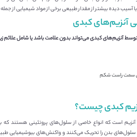
آسیب دیده بیشتر از مقدار طبیعی برخی از مواد شیمیایی از جمله
ی آنزیم‌های کبدی
وسط ​​آنزیم‌های کبدی می‌تواند بدون علامت باشد یا شامل علائم زی
ای سمت راست شکم
زیم کبدی چیست؟
 آنزیم است که انواع خاصی از سلول‌های پروتئینی هستند که 
سلول‌های بدن را تحریک می‌کنند و واکنش‌های بیوشیمیایی طبیع