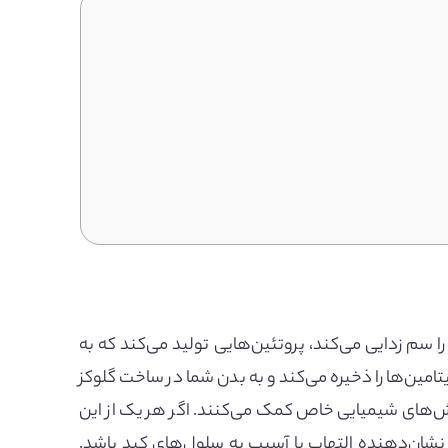
 سم زدایی می‌کند، پروتئین‌هایی تولید می‌کند که به
امین‌ها را ذخیره می‌کند و به بدن شما در ساخت گلوکز
‌های شیمیایی خاص کمک می‌کنند. اگر هر یک از این
نشان‌دهنده التهاب یا آسیب به سلول‌های کبد باشد.