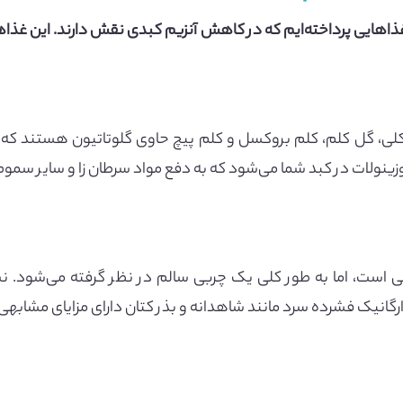
اهایی پرداخته‌ایم که در کاهش آنزیم کبدی نقش دارند. این غذاها ع
لی، گل کلم، کلم بروکسل و کلم پیچ حاوی گلوتاتیون هستند که آن
زینولات در کبد شما می‌شود که به دفع مواد سرطان زا و سایر سمو
بی است، اما به طور کلی یک چربی سالم در نظر گرفته می‌شود.
رگانیک فشرده سرد مانند شاهدانه و بذر کتان دارای مزایای مشابه