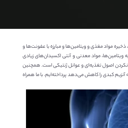
 ذخیره مواد مغذی و ویتامین‌ها و مبارزه با عفونت‌ها و
ویتامین‌ها، مواد معدنی و آنتی اکسیدان‌های زیادی
یت نکردن اصول تغذیه‌ای و عوانل ژنتیکی است. همچنین
 آنزیم کبدی را کاهش می‌دهد پرداخته‌ایم. با ما همراه