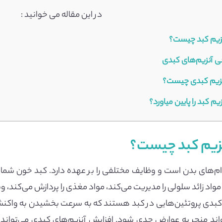
در این مقاله می خوانید :
زیم کبد چیست؟
ی آنزیم‌های کبدی
زیم کبدی چیست؟
م کبد را پایین میاورد؟
نزیم کبد چیست؟
ام‌های بدن است و وظایف مختلفی را بر عهده دارد. کبد خون شما را
د زائد سلولی را مدیریت می‌کند، مواد مغذی را پردازش می‌کند، ویت
کبدی پروتئین‌هایی در کبد هستند که به سرعت بخشیدن به واکنش
واند منجر به عوارض جدی شود. افزایش آنزیم‌های کبدی می‌تواند 