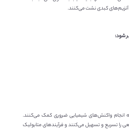
 آنزیم‌های کبدی نشت می‌کنند.
ر شود:
به انجام واکنش‌های شیمیایی ضروری کمک می‌کنند.
ی را تسریع و تسهیل می‌کنند و فرآیندهای متابولیک