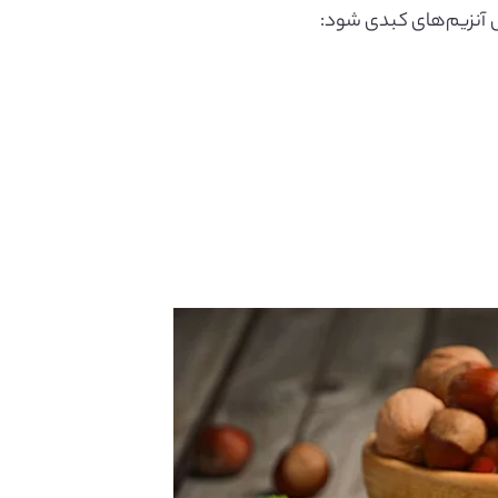
ش آنزیم‌های کبدی شود: