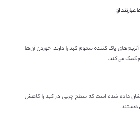
بارتند از:
زیم‌های پاک کننده سموم کبد را دارند. خوردن آن‌ها
م کمک می‌کند.
 نشان داده شده است که سطح چربی در کبد را کاهش
ی هستند.