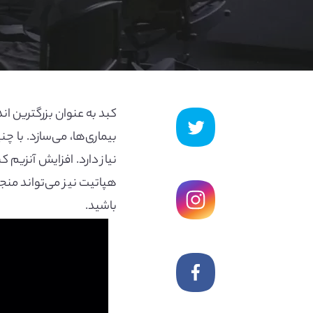
کبد به عنوان بزرگترین ان
بیماری‌ها، می‌سازد. با
نیاز دارد. افزایش آنزیم
هپاتیت نیز می‌تواند منجر
باشید.